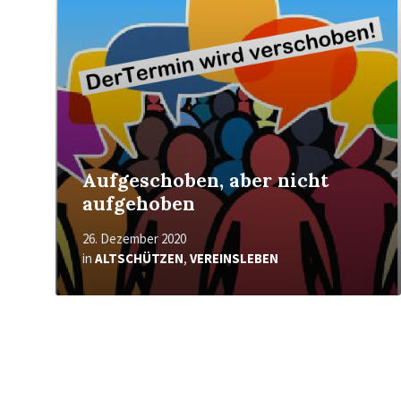
Aufgeschoben, aber nicht
aufgehoben
26. Dezember 2020
in
ALTSCHÜTZEN
,
VEREINSLEBEN