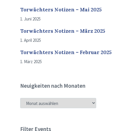
Torwächters Notizen – Mai 2025
1. Juni 2025
Torwächters Notizen – März 2025
1. April 2025
Torwächters Notizen – Februar 2025
1. März 2025
Neuigkeiten nach Monaten
NEUIGKEITEN
NACH
MONATEN
Filter Events