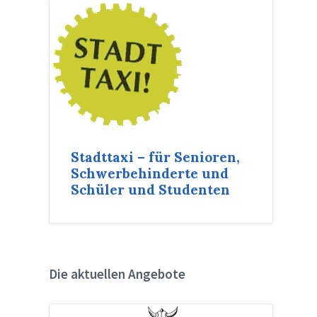
Stadttaxi – für Senioren,
Schwerbehinderte und
Schüler und Studenten
Die aktuellen Angebote