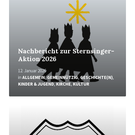
Nachbericht zur Sternsinger-
Aktion 2026
12. Januar 2026
in
ALLGEMEIN
,
GEMEINNÜTZIG
,
GESCHICHTE(N)
,
KINDER & JUGEND
,
KIRCHE
,
KULTUR
Mehr
erfahren