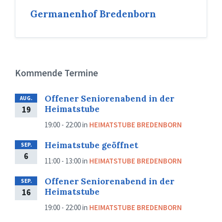
Germanenhof Bredenborn
Kommende Termine
Offener Seniorenabend in der
AUG.
Heimatstube
19
19:00 - 22:00
in
HEIMATSTUBE BREDENBORN
Heimatstube geöffnet
SEP.
6
11:00 - 13:00
in
HEIMATSTUBE BREDENBORN
Offener Seniorenabend in der
SEP.
Heimatstube
16
19:00 - 22:00
in
HEIMATSTUBE BREDENBORN