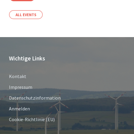
ALL EVENTS
Wichtige Links
Kontakt
Impressum
Datenschutzinformation
Anmelden
Cookie-Richtlinie (EU)