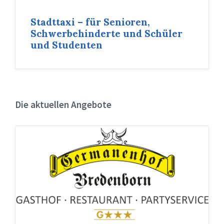
Stadttaxi – für Senioren,
Schwerbehinderte und Schüler
und Studenten
Die aktuellen Angebote