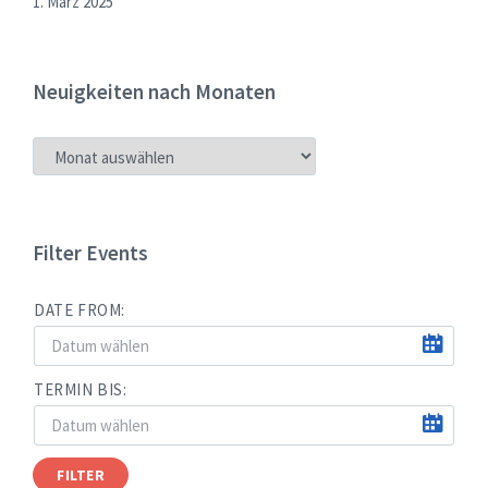
1. März 2025
Neuigkeiten nach Monaten
NEUIGKEITEN
NACH
MONATEN
Filter Events
DATE FROM:
TERMIN BIS:
FILTER