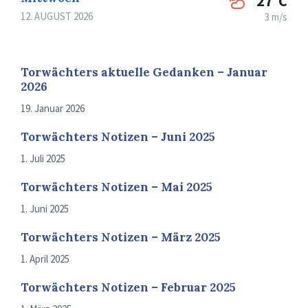
27°C
12. AUGUST 2026
3 m/s
Torwächters aktuelle Gedanken – Januar
2026
19. Januar 2026
Torwächters Notizen – Juni 2025
1. Juli 2025
Torwächters Notizen – Mai 2025
1. Juni 2025
Torwächters Notizen – März 2025
1. April 2025
Torwächters Notizen – Februar 2025