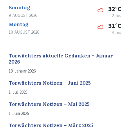
Sonntag
32°C
9. AUGUST 2026
2 m/s
Montag
31°C
10. AUGUST 2026
4 m/s
Torwächters aktuelle Gedanken – Januar
2026
19. Januar 2026
Torwächters Notizen – Juni 2025
1. Juli 2025
Torwächters Notizen – Mai 2025
1. Juni 2025
Torwächters Notizen – März 2025