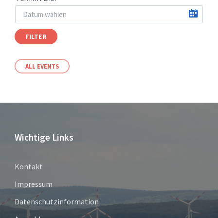
FILTER
ALL EVENTS
Wichtige Links
Kontakt
Impressum
Datenschutzinformation