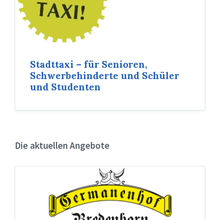
Stadttaxi – für Senioren,
Schwerbehinderte und Schüler
und Studenten
Die aktuellen Angebote