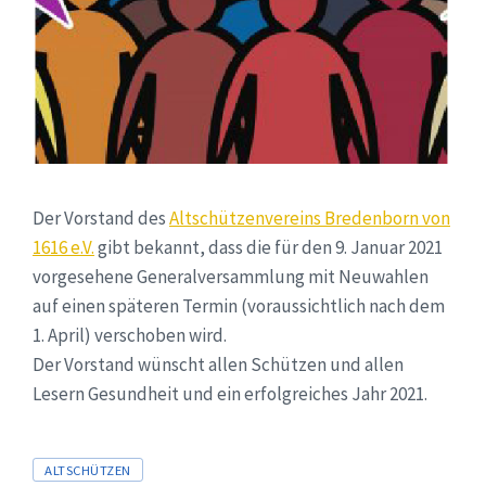
Der Vorstand des
Altschützenvereins Bredenborn von
1616 e.V.
gibt bekannt, dass die für den 9. Januar 2021
vorgesehene Generalversammlung mit Neuwahlen
auf einen späteren Termin (voraussichtlich nach dem
1. April) verschoben wird.
Der Vorstand wünscht allen Schützen und allen
Lesern Gesundheit und ein erfolgreiches Jahr 2021.
Tags
ALTSCHÜTZEN