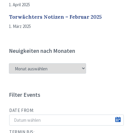
1. April 2025
Torwächters Notizen – Februar 2025
1. März 2025
Neuigkeiten nach Monaten
NEUIGKEITEN
NACH
MONATEN
Filter Events
DATE FROM:
TERMIN BIS: