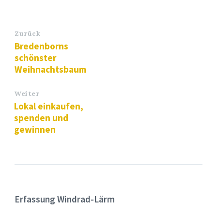
Zurück
Bredenborns
schönster
Weihnachtsbaum
Weiter
Lokal einkaufen,
spenden und
gewinnen
Erfassung Windrad-Lärm