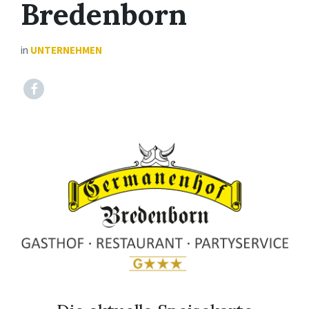
Bredenborn
in
UNTERNEHMEN
Facebook