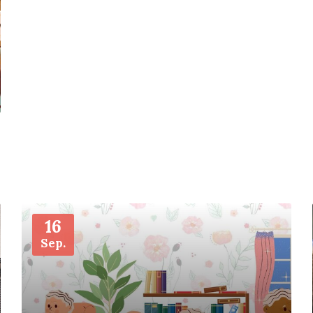
Mehr
16
Sep.