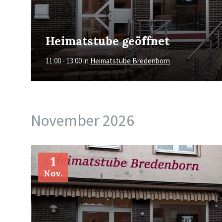
Heimatstube geöffnet
11:00 - 13:00
in
Heimatstube Bredenborn
November 2026
Mehr
1
Nov.