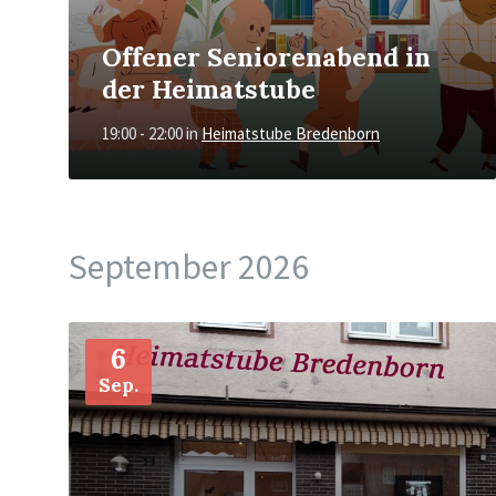
Offener Seniorenabend in
der Heimatstube
19:00 - 22:00
in
Heimatstube Bredenborn
September 2026
Mehr
6
Sep.