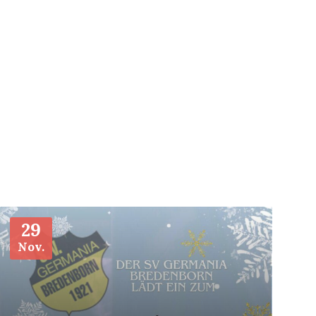
Mehr
29
Nov.