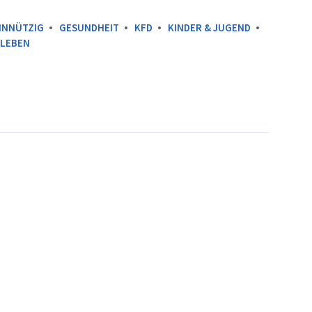
INNÜTZIG
GESUNDHEIT
KFD
KINDER & JUGEND
SLEBEN