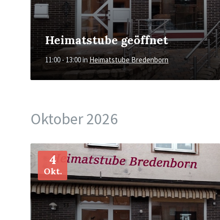
Heimatstube geöffnet
11:00 - 13:00
in
Heimatstube Bredenborn
Oktober 2026
Mehr
4
Okt.