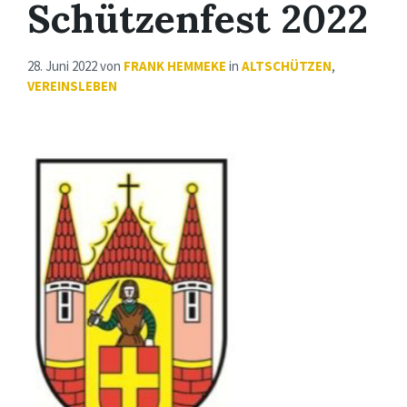
Schützenfest 2022
28. Juni 2022
von
FRANK HEMMEKE
in
ALTSCHÜTZEN
,
VEREINSLEBEN