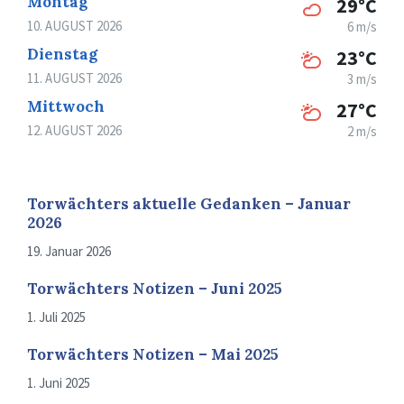
Montag
29°C
10. AUGUST 2026
6 m/s
Dienstag
23°C
11. AUGUST 2026
3 m/s
Mittwoch
27°C
12. AUGUST 2026
2 m/s
Torwächters aktuelle Gedanken – Januar
2026
19. Januar 2026
Torwächters Notizen – Juni 2025
1. Juli 2025
Torwächters Notizen – Mai 2025
1. Juni 2025