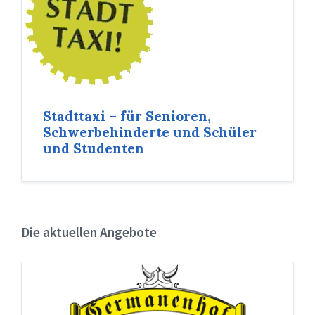
Stadttaxi – für Senioren,
Schwerbehinderte und Schüler
und Studenten
Die aktuellen Angebote