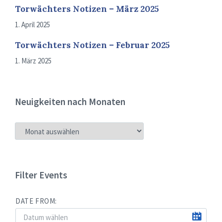
Torwächters Notizen – März 2025
1. April 2025
Torwächters Notizen – Februar 2025
1. März 2025
Neuigkeiten nach Monaten
NEUIGKEITEN
NACH
MONATEN
Filter Events
DATE FROM: