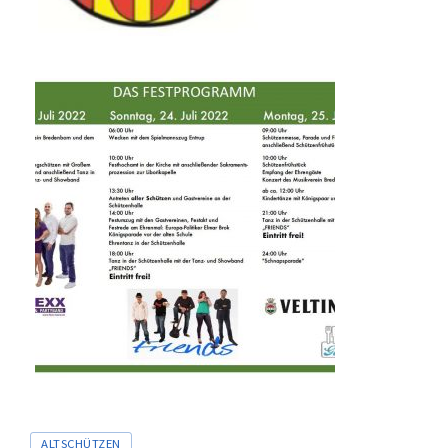
Tags
ALTSCHÜTZEN