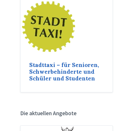
Stadttaxi – für Senioren,
Schwerbehinderte und
Schüler und Studenten
Die aktuellen Angebote