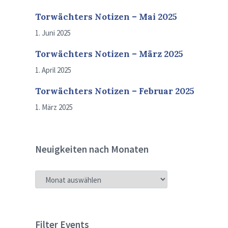
Torwächters Notizen – Mai 2025
1. Juni 2025
Torwächters Notizen – März 2025
1. April 2025
Torwächters Notizen – Februar 2025
1. März 2025
Neuigkeiten nach Monaten
NEUIGKEITEN
NACH
MONATEN
Filter Events