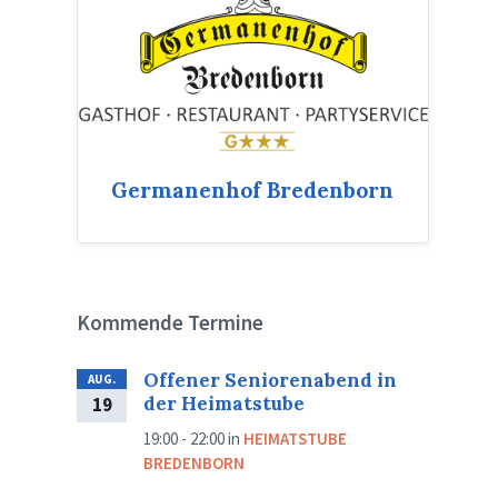
Germanenhof Bredenborn
Kommende Termine
Offener Seniorenabend in
AUG.
der Heimatstube
19
19:00 - 22:00
in
HEIMATSTUBE
BREDENBORN