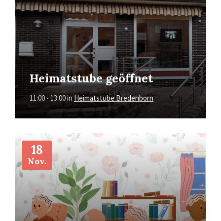
Heimatstube geöffnet
11:00 - 13:00
in
Heimatstube Bredenborn
Mehr
18
Nov.