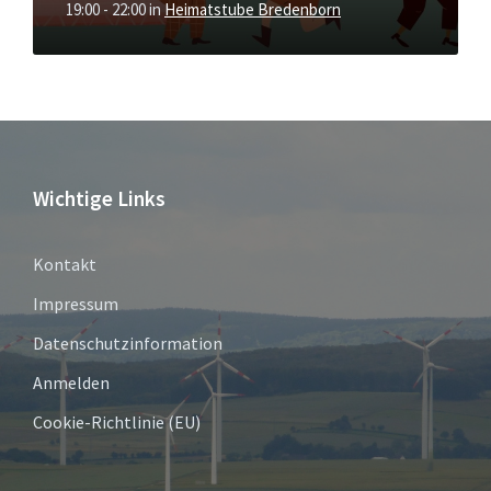
19:00 - 22:00
in
Heimatstube Bredenborn
Wichtige Links
Kontakt
Impressum
Datenschutzinformation
Anmelden
Cookie-Richtlinie (EU)