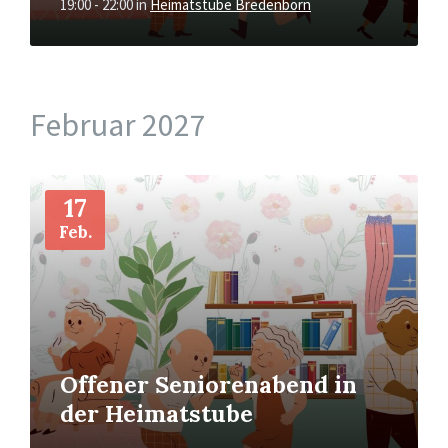
19:00 - 22:00
in
Heimatstube Bredenborn
Februar 2027
Mehr
17
Feb.
Offener Seniorenabend in
der Heimatstube