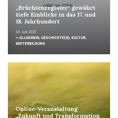
„Brüchtenregister“ gewährt
tiefe Einblicke in das 17. und
18. Jahrhundert
10. Juni 2023
in
ALLGEMEIN
,
GESCHICHTE(N)
,
KULTUR
,
WEITERBILDUNG
Mehr
erfahren
Online-Veranstaltung
„Zukunft und Transformation