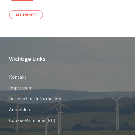
ALL EVENTS
Wichtige Links
Kontakt
Impressum
Datenschutzinformation
Anmelden
Cookie-Richtlinie (EU)