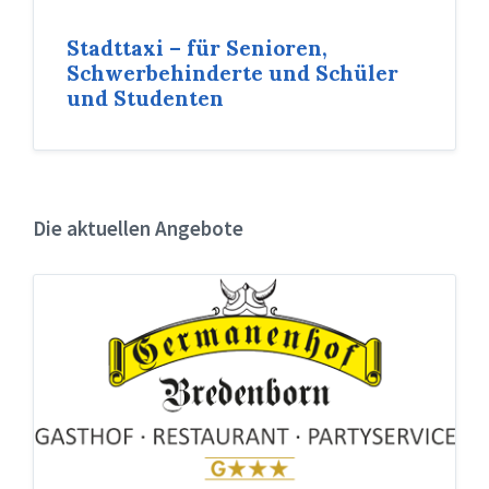
Stadttaxi – für Senioren,
Schwerbehinderte und Schüler
und Studenten
Die aktuellen Angebote