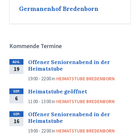
Germanenhof Bredenborn
Kommende Termine
Offener Seniorenabend in der
AUG.
Heimatstube
19
19:00 - 22:00
in
HEIMATSTUBE BREDENBORN
Heimatstube geöffnet
SEP.
6
11:00 - 13:00
in
HEIMATSTUBE BREDENBORN
Offener Seniorenabend in der
SEP.
Heimatstube
16
19:00 - 22:00
in
HEIMATSTUBE BREDENBORN