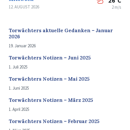
26°C
12. AUGUST 2026
2 m/s
Torwächters aktuelle Gedanken – Januar
2026
19. Januar 2026
Torwächters Notizen – Juni 2025
1. Juli 2025
Torwächters Notizen – Mai 2025
1. Juni 2025
Torwächters Notizen – März 2025
1. April 2025
Torwächters Notizen – Februar 2025