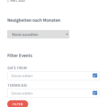
1. März 2025
Neuigkeiten nach Monaten
NEUIGKEITEN
NACH
MONATEN
Filter Events
DATE FROM:
TERMIN BIS:
FILTER