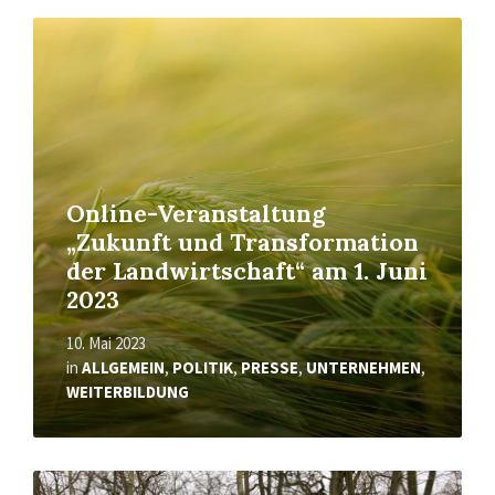
Mehr
erfahren
Online-Veranstaltung
„Zukunft und Transformation
der Landwirtschaft“ am 1. Juni
2023
10. Mai 2023
in
ALLGEMEIN
,
POLITIK
,
PRESSE
,
UNTERNEHMEN
,
WEITERBILDUNG
Mehr