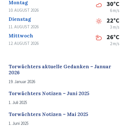
Montag
30°C
10. AUGUST 2026
6 m/s
Dienstag
22°C
11. AUGUST 2026
3 m/s
Mittwoch
26°C
12. AUGUST 2026
2 m/s
Torwächters aktuelle Gedanken – Januar
2026
19. Januar 2026
Torwächters Notizen – Juni 2025
1. Juli 2025
Torwächters Notizen – Mai 2025
1. Juni 2025