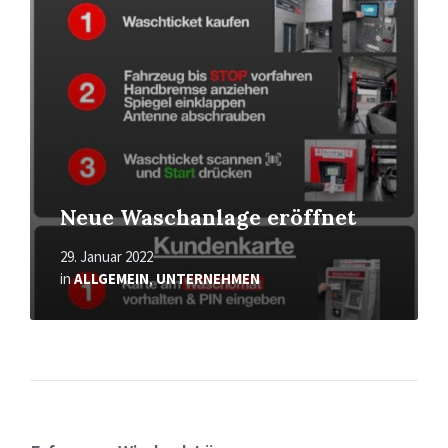
Neue Waschanlage eröffnet
29. Januar 2022
in
ALLGEMEIN
,
UNTERNEHMEN