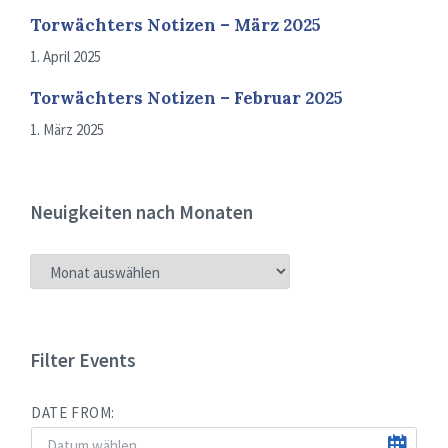
Torwächters Notizen – März 2025
1. April 2025
Torwächters Notizen – Februar 2025
1. März 2025
Neuigkeiten nach Monaten
NEUIGKEITEN
NACH
MONATEN
Filter Events
DATE FROM: