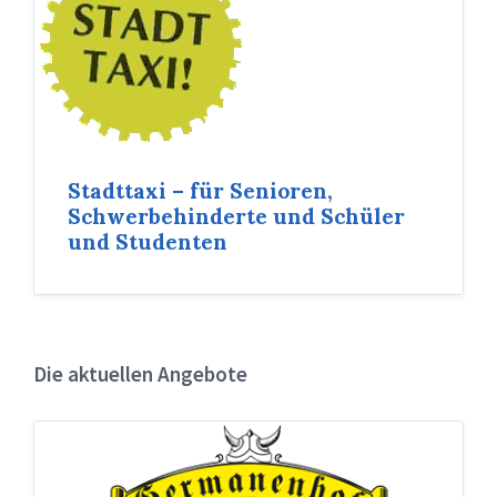
Stadttaxi – für Senioren,
Schwerbehinderte und Schüler
und Studenten
Die aktuellen Angebote