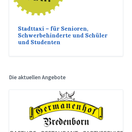
Stadttaxi – für Senioren,
Schwerbehinderte und Schüler
und Studenten
Die aktuellen Angebote