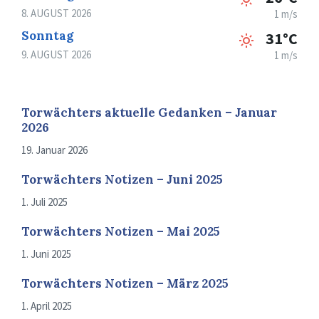
8. AUGUST 2026
1 m/s
Sonntag
31°C
9. AUGUST 2026
1 m/s
Torwächters aktuelle Gedanken – Januar
2026
19. Januar 2026
Torwächters Notizen – Juni 2025
1. Juli 2025
Torwächters Notizen – Mai 2025
1. Juni 2025
Torwächters Notizen – März 2025
1. April 2025