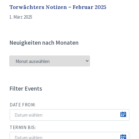
Torwächters Notizen – Februar 2025
1. März 2025
Neuigkeiten nach Monaten
NEUIGKEITEN
NACH
MONATEN
Filter Events
DATE FROM:
TERMIN BIS: