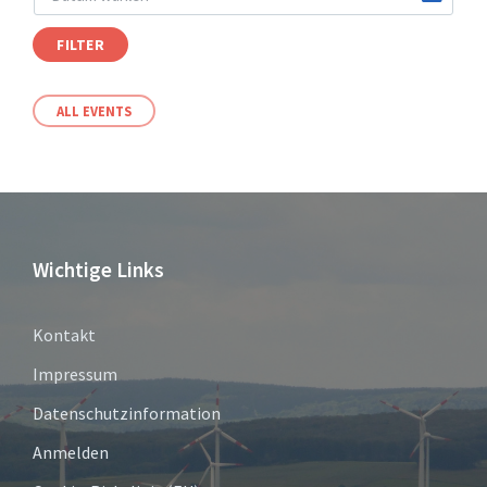
FILTER
ALL EVENTS
Wichtige Links
Kontakt
Impressum
Datenschutzinformation
Anmelden