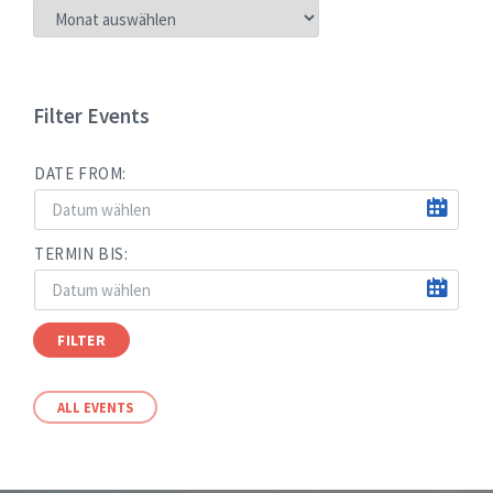
NEUIGKEITEN
NACH
MONATEN
Filter Events
DATE FROM:
TERMIN BIS:
FILTER
ALL EVENTS