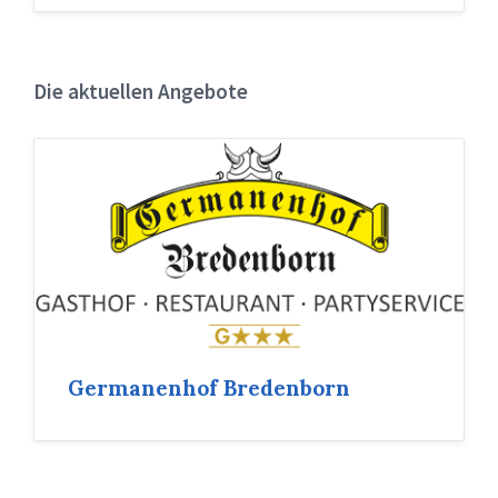
Die aktuellen Angebote
Germanenhof Bredenborn