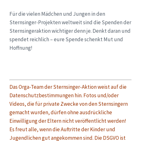
Für die vielen Mädchen und Jungen in den
Sternsinger-Projekten weltweit sind die Spenden der
Sternsingeraktion wichtiger denn je. Denkt daran und
spendet reichlich – eure Spende schenkt Mut und
Hoffnung!
Das Orga-Team der Sternsinger-Aktion weist auf die
Datenschutzbestimmungen hin. Fotos und/oder
Videos, die für private Zwecke von den Sternsingern
gemacht wurden, dürfen ohne ausdrückliche
Einwilligung der Eltern nicht veröffentlicht werden!
Es freut alle, wenn die Auftritte der Kinder und
Jugendlichen gut angekommen sind. Die DSGVO ist