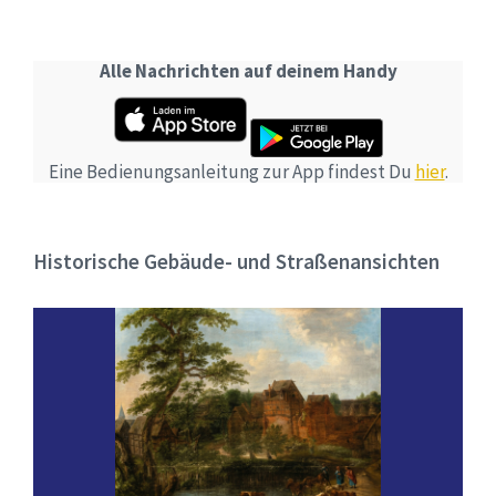
Alle Nachrichten auf deinem Handy
Eine Bedienungsanleitung zur App findest Du
hier
.
Historische Gebäude- und Straßenansichten