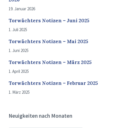
19. Januar 2026
Torwächters Notizen – Juni 2025
1. Juli 2025
Torwächters Notizen – Mai 2025
1. Juni 2025
Torwächters Notizen – März 2025
1. April 2025
Torwächters Notizen – Februar 2025
1. März 2025
Neuigkeiten nach Monaten