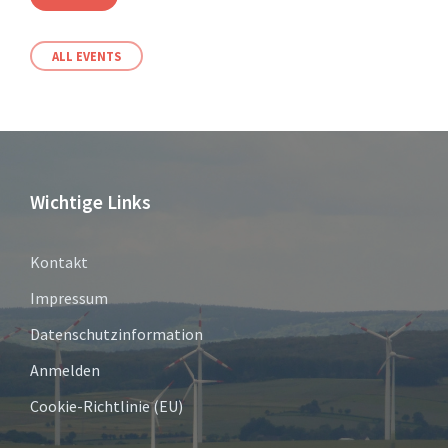
ALL EVENTS
Wichtige Links
Kontakt
Impressum
Datenschutzinformation
Anmelden
Cookie-Richtlinie (EU)