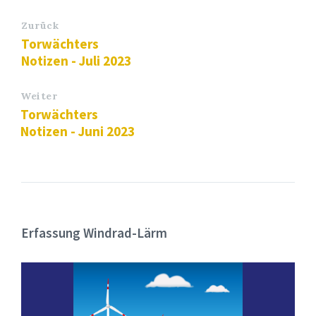
Zurück
Torwächters
Notizen - Juli 2023
Weiter
Torwächters
Notizen - Juni 2023
Erfassung Windrad-Lärm