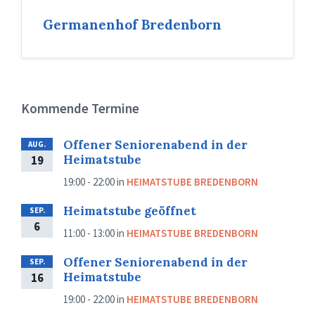
Germanenhof Bredenborn
Kommende Termine
Offener Seniorenabend in der
AUG.
Heimatstube
19
19:00 - 22:00
in
HEIMATSTUBE BREDENBORN
Heimatstube geöffnet
SEP.
6
11:00 - 13:00
in
HEIMATSTUBE BREDENBORN
Offener Seniorenabend in der
SEP.
Heimatstube
16
19:00 - 22:00
in
HEIMATSTUBE BREDENBORN