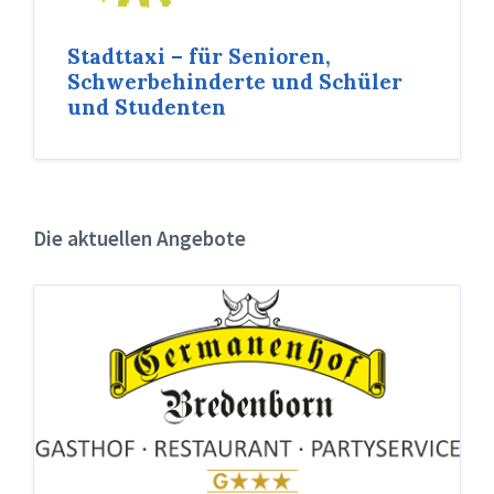
Stadttaxi – für Senioren,
Schwerbehinderte und Schüler
und Studenten
Die aktuellen Angebote