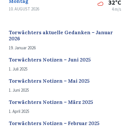
Montag
32°C
10. AUGUST 2026
4 m/s
Torwächters aktuelle Gedanken – Januar
2026
19. Januar 2026
Torwächters Notizen – Juni 2025
1. Juli 2025
Torwächters Notizen – Mai 2025
1. Juni 2025
Torwächters Notizen – März 2025
1. April 2025
Torwächters Notizen – Februar 2025