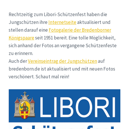
Rechtzeitig zum Libori-Schützenfest haben die
Jungschützen ihre
Internetseite
aktualisiert und
stellen darauf eine
Fotogalerie der Bredenborner
Königspaare
seit 1951 bereit. Eine tolle Möglichkeit,
sich anhand der Fotos an vergangene Schützenfeste
zu erinnern.
Auch der
Vereinseintrag der Jungschützen
auf
bredenborn.de ist aktualisiert und mit neuen Fotos
verschönert. Schaut mal rein!