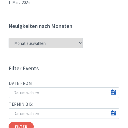
1. März 2025
Neuigkeiten nach Monaten
NEUIGKEITEN
NACH
MONATEN
Filter Events
DATE FROM:
TERMIN BIS:
FILTER