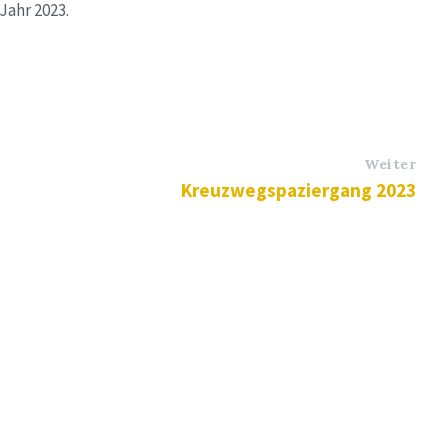
Jahr 2023.
Weiter
Kreuzwegspaziergang 2023