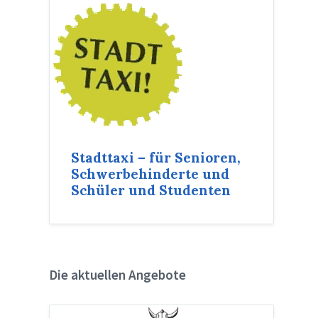
Stadttaxi – für Senioren,
Schwerbehinderte und
Schüler und Studenten
Die aktuellen Angebote