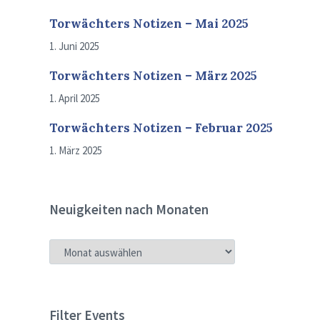
Torwächters Notizen – Mai 2025
1. Juni 2025
Torwächters Notizen – März 2025
1. April 2025
Torwächters Notizen – Februar 2025
1. März 2025
Neuigkeiten nach Monaten
NEUIGKEITEN
NACH
MONATEN
Filter Events