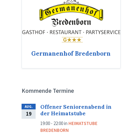
Germanenhof Bredenborn
Kommende Termine
Offener Seniorenabend in
AUG.
der Heimatstube
19
19:00 - 22:00
in
HEIMATSTUBE
BREDENBORN