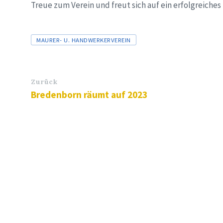
Treue zum Verein und freut sich auf ein erfolgreiches 
Tags
MAURER- U. HANDWERKERVEREIN
Zurück
Bredenborn räumt auf 2023