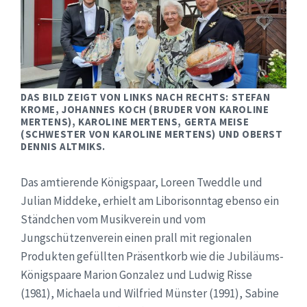
DAS BILD ZEIGT VON LINKS NACH RECHTS: STEFAN
KROME, JOHANNES KOCH (BRUDER VON KAROLINE
MERTENS), KAROLINE MERTENS, GERTA MEISE
(SCHWESTER VON KAROLINE MERTENS) UND OBERST
DENNIS ALTMIKS.
Das amtierende Königspaar, Loreen Tweddle und
Julian Middeke, erhielt am Liborisonntag ebenso ein
Ständchen vom Musikverein und vom
Jungschützenverein einen prall mit regionalen
Produkten gefüllten Präsentkorb wie die Jubiläums-
Königspaare Marion Gonzalez und Ludwig Risse
(1981), Michaela und Wilfried Münster (1991), Sabine