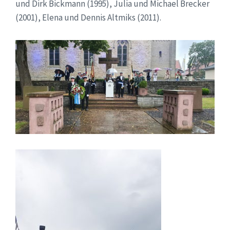
und Dirk Bickmann (1995), Julia und Michael Brecker
(2001), Elena und Dennis Altmiks (2011).