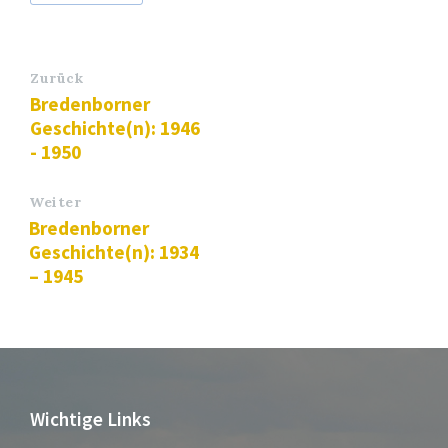
Zurück
Bredenborner
Geschichte(n): 1946
- 1950
Weiter
Bredenborner
Geschichte(n): 1934
– 1945
Wichtige Links