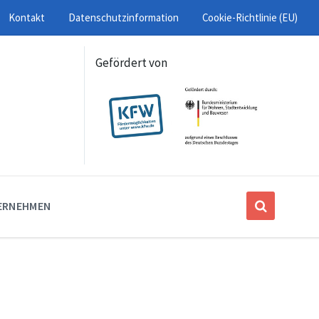
Kontakt
Datenschutzinformation
Cookie-Richtlinie (EU)
Gefördert von
ERNEHMEN