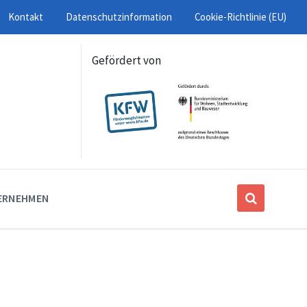
Kontakt
Datenschutzinformation
Cookie-Richtlinie (EU)
Gefördert von
ERNEHMEN