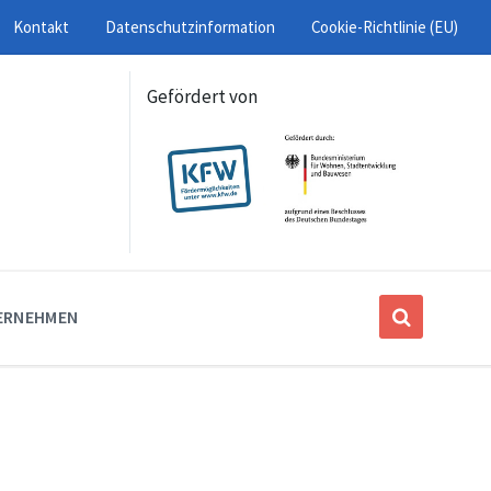
Kontakt
Datenschutzinformation
Cookie-Richtlinie (EU)
Gefördert von
ERNEHMEN