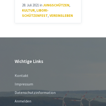
28. Juli 2021
in
JUNGSCHÜTZEN
,
KULTUR
,
LIBORI-
SCHÜTZENFEST
,
VEREINSLEBEN
Wichtige Links
Kontakt
Impressum
Datenschutzinformation
Anmelden