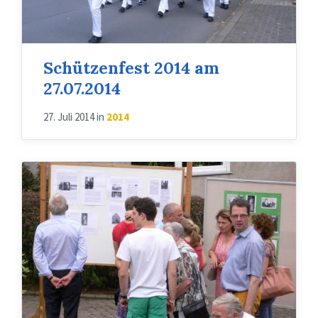
Schützenfest 2014 am
27.07.2014
27. Juli 2014
in
2014