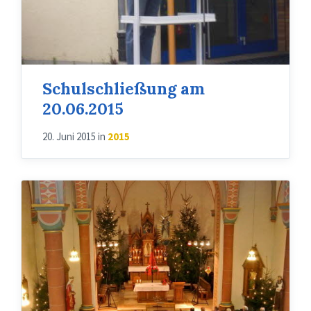
Schulschließung am
20.06.2015
20. Juni 2015
in
2015