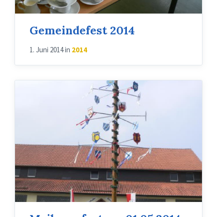
Gemeindefest 2014
1. Juni 2014
in
2014