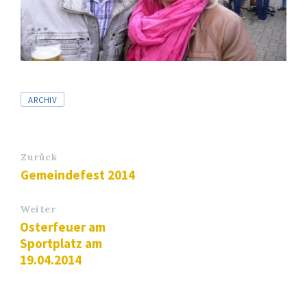
Tags
ARCHIV
Zurück
Gemeindefest 2014
Weiter
Osterfeuer am
Sportplatz am
19.04.2014