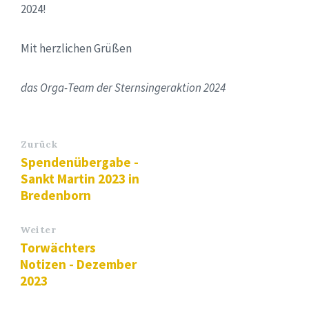
2024!
Mit herzlichen Grüßen
das Orga-Team der Sternsingeraktion 2024
Zurück
Spendenübergabe -
Sankt Martin 2023 in
Bredenborn
Weiter
Torwächters
Notizen - Dezember
2023