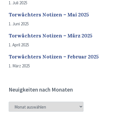
1. Juli 2025
Torwächters Notizen – Mai 2025
1. Juni 2025
Torwächters Notizen – März 2025
1. April 2025
Torwächters Notizen – Februar 2025
1. März 2025
Neuigkeiten nach Monaten
NEUIGKEITEN
NACH
MONATEN