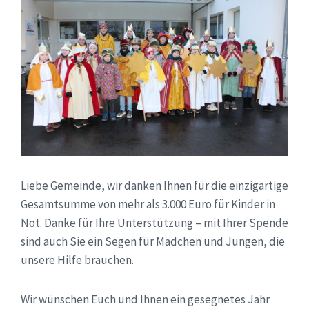
Liebe Gemeinde, wir danken Ihnen für die einzigartige
Gesamtsumme von mehr als 3.000 Euro für Kinder in
Not. Danke für Ihre Unterstützung – mit Ihrer Spende
sind auch Sie ein Segen für Mädchen und Jungen, die
unsere Hilfe brauchen.
Wir wünschen Euch und Ihnen ein gesegnetes Jahr