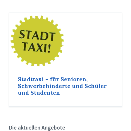
Stadttaxi – für Senioren,
Schwerbehinderte und Schüler
und Studenten
Die aktuellen Angebote