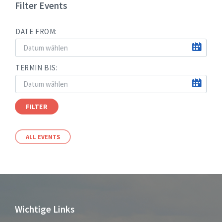
Filter Events
DATE FROM:
TERMIN BIS:
FILTER
ALL EVENTS
Wichtige Links