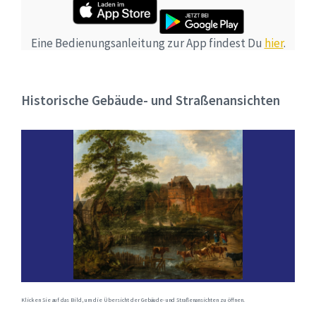
Eine Bedienungsanleitung zur App findest Du
hier
.
Historische Gebäude- und Straßenansichten
Klicken Sie auf das Bild, um die Übersicht der Gebäude- und Straßenansichten zu öffnen.