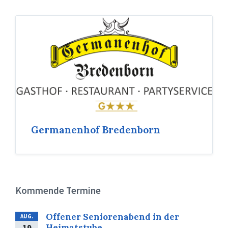
Germanenhof Bredenborn
Kommende Termine
Offener Seniorenabend in der
AUG.
Heimatstube