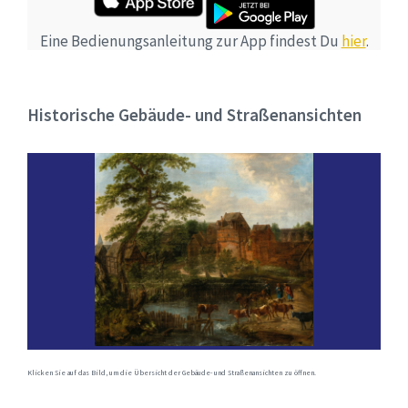
Eine Bedienungsanleitung zur App findest Du
hier
.
Historische Gebäude- und Straßenansichten
Klicken Sie auf das Bild, um die Übersicht der Gebäude- und Straßenansichten zu öffnen.