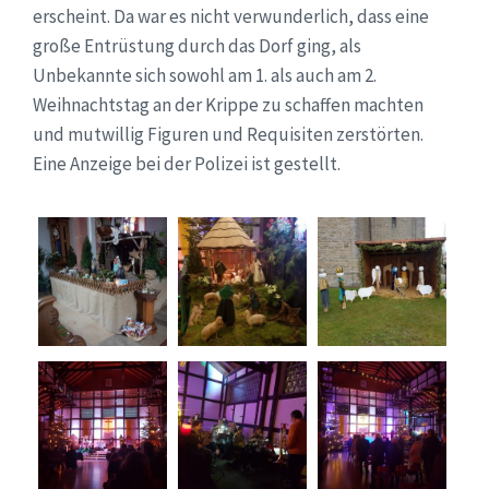
erscheint. Da war es nicht verwunderlich, dass eine
große Entrüstung durch das Dorf ging, als
Unbekannte sich sowohl am 1. als auch am 2.
Weihnachtstag an der Krippe zu schaffen machten
und mutwillig Figuren und Requisiten zerstörten.
Eine Anzeige bei der Polizei ist gestellt.