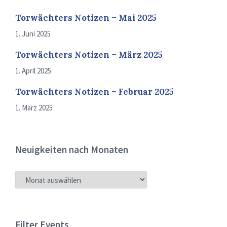
Torwächters Notizen – Mai 2025
1. Juni 2025
Torwächters Notizen – März 2025
1. April 2025
Torwächters Notizen – Februar 2025
1. März 2025
Neuigkeiten nach Monaten
NEUIGKEITEN
NACH
MONATEN
Filter Events