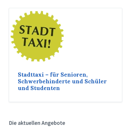
Stadttaxi – für Senioren,
Schwerbehinderte und Schüler
und Studenten
Die aktuellen Angebote