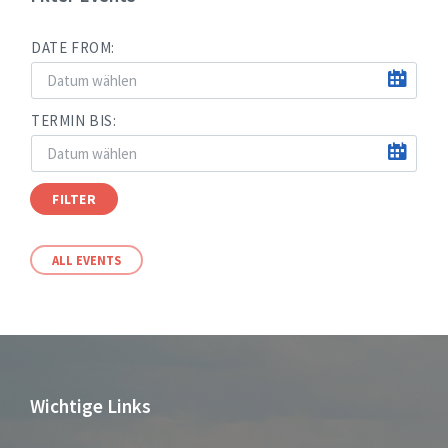
DATE FROM:
TERMIN BIS:
FILTER
ALL EVENTS
Wichtige Links