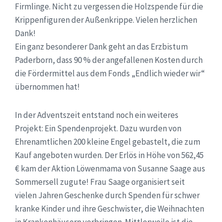
Firmlinge. Nicht zu vergessen die Holzspende für die
Krippenfiguren der Außenkrippe. Vielen herzlichen
Dank!
Ein ganz besonderer Dank geht an das Erzbistum
Paderborn, dass 90 % der angefallenen Kosten durch
die Fördermittel aus dem Fonds „Endlich wieder wir“
übernommen hat!
In der Adventszeit entstand noch ein weiteres
Projekt: Ein Spendenprojekt. Dazu wurden von
Ehrenamtlichen 200 kleine Engel gebastelt, die zum
Kauf angeboten wurden. Der Erlös in Höhe von 562,45
€ kam der Aktion Löwenmama von Susanne Saage aus
Sommersell zugute! Frau Saage organisiert seit
vielen Jahren Geschenke durch Spenden für schwer
kranke Kinder und ihre Geschwister, die Weihnachten