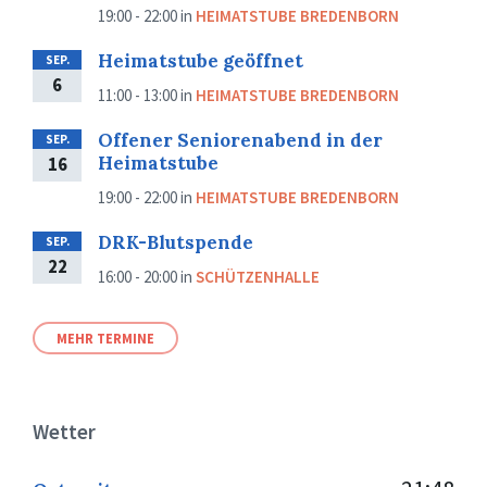
19:00 - 22:00
in
HEIMATSTUBE BREDENBORN
Heimatstube geöffnet
SEP.
6
11:00 - 13:00
in
HEIMATSTUBE BREDENBORN
Offener Seniorenabend in der
SEP.
Heimatstube
16
19:00 - 22:00
in
HEIMATSTUBE BREDENBORN
DRK-Blutspende
SEP.
22
16:00 - 20:00
in
SCHÜTZENHALLE
MEHR TERMINE
Wetter