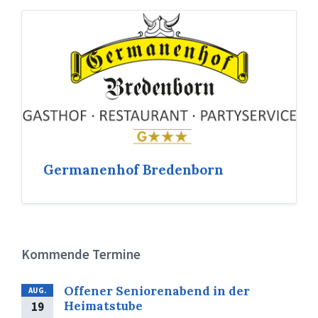
Germanenhof Bredenborn
Kommende Termine
Offener Seniorenabend in der
AUG.
Heimatstube
19