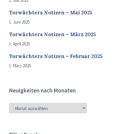
1. Juli 2025
Torwächters Notizen – Mai 2025
1. Juni 2025
Torwächters Notizen – März 2025
1. April 2025
Torwächters Notizen – Februar 2025
1. März 2025
Neuigkeiten nach Monaten
NEUIGKEITEN
NACH
MONATEN