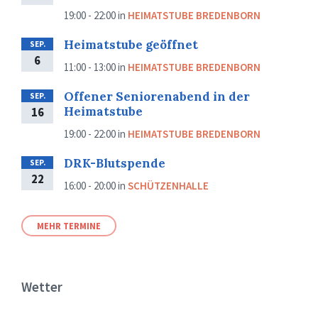
19:00 - 22:00
in
HEIMATSTUBE BREDENBORN
Heimatstube geöffnet
SEP.
6
11:00 - 13:00
in
HEIMATSTUBE BREDENBORN
Offener Seniorenabend in der
SEP.
Heimatstube
16
19:00 - 22:00
in
HEIMATSTUBE BREDENBORN
DRK-Blutspende
SEP.
22
16:00 - 20:00
in
SCHÜTZENHALLE
MEHR TERMINE
Wetter