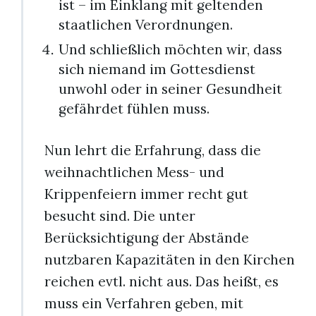
ist – im Einklang mit geltenden
staatlichen Verordnungen.
Und schließlich möchten wir, dass
sich niemand im Gottesdienst
unwohl oder in seiner Gesundheit
gefährdet fühlen muss.
Nun lehrt die Erfahrung, dass die
weihnachtlichen Mess- und
Krippenfeiern immer recht gut
besucht sind. Die unter
Berücksichtigung der Abstände
nutzbaren Kapazitäten in den Kirchen
reichen evtl. nicht aus. Das heißt, es
muss ein Verfahren geben, mit