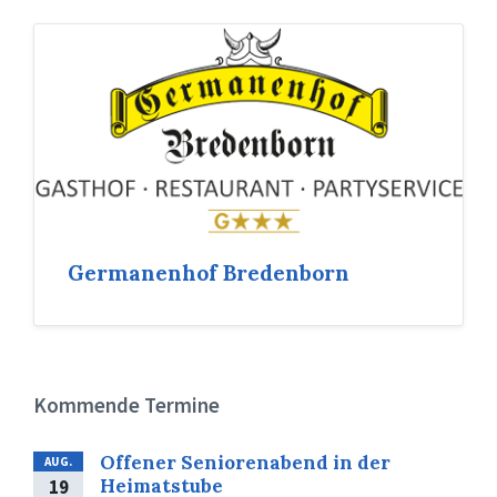
Germanenhof Bredenborn
Kommende Termine
Offener Seniorenabend in der
AUG.
Heimatstube
19