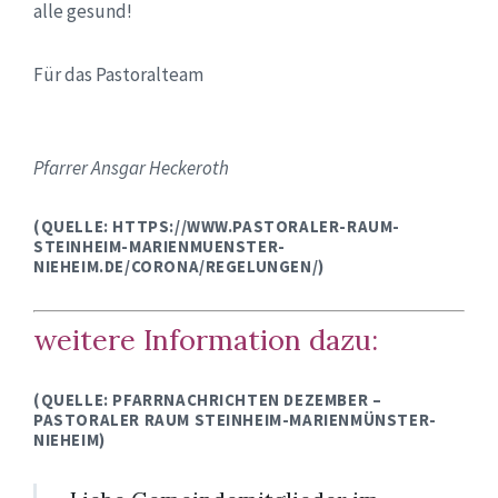
alle gesund!
Für das Pastoralteam
Pfarrer Ansgar Heckeroth
(QUELLE: HTTPS://WWW.PASTORALER-RAUM-
STEINHEIM-MARIENMUENSTER-
NIEHEIM.DE/CORONA/REGELUNGEN/)
weitere Information dazu:
(QUELLE: PFARRNACHRICHTEN DEZEMBER –
PASTORALER RAUM STEINHEIM-MARIENMÜNSTER-
NIEHEIM)