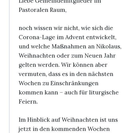
Liebe Gemeindemitglieder im
Pastoralen Raum,
noch wissen wir nicht, wie sich die
Corona-Lage im Advent entwickelt,
und welche Maßnahmen an Nikolaus,
Weihnachten oder zum Neuen Jahr
gelten werden. Wir können aber
vermuten, dass es in den nächsten
Wochen zu Einschränkungen
kommen kann – auch für liturgische
Feiern.
Im Hinblick auf Weihnachten ist uns
jetzt in den kommenden Wochen