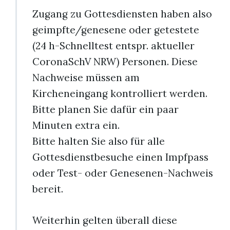
Zugang zu Gottesdiensten haben also
geimpfte/genesene oder getestete
(24 h-Schnelltest entspr. aktueller
CoronaSchV NRW) Personen. Diese
Nachweise müssen am
Kircheneingang kontrolliert werden.
Bitte planen Sie dafür ein paar
Minuten extra ein.
Bitte halten Sie also für alle
Gottesdienstbesuche einen Impfpass
oder Test- oder Genesenen-Nachweis
bereit.
Weiterhin gelten überall diese