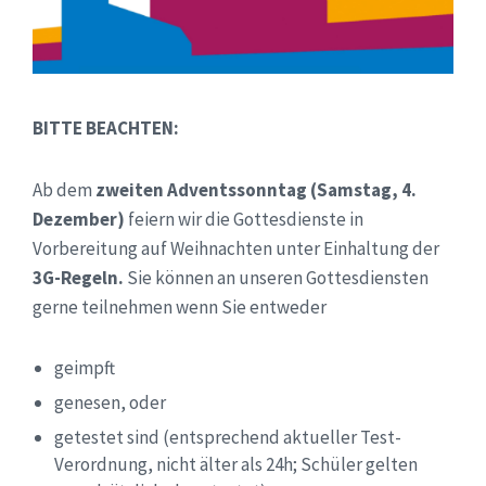
BITTE BEACHTEN:
Ab dem
zweiten Adventssonntag (Samstag, 4.
Dezember)
feiern wir die Gottesdienste in
Vorbereitung auf Weihnachten unter Einhaltung der
3G-Regeln.
Sie können an unseren Gottesdiensten
gerne teilnehmen wenn Sie entweder
geimpft
genesen, oder
getestet sind (entsprechend aktueller Test-
Verordnung, nicht älter als 24h; Schüler gelten