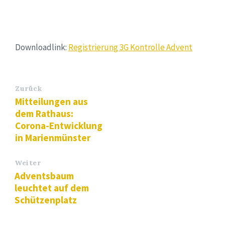
Downloadlink:
Registrierung 3G Kontrolle Advent
Zurück
Mitteilungen aus
dem Rathaus:
Corona-Entwicklung
in Marienmünster
Weiter
Adventsbaum
leuchtet auf dem
Schützenplatz