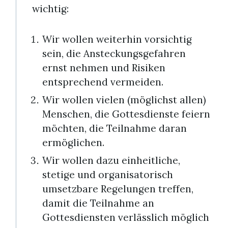
wichtig:
Wir wollen weiterhin vorsichtig
sein, die Ansteckungsgefahren
ernst nehmen und Risiken
entsprechend vermeiden.
Wir wollen vielen (möglichst allen)
Menschen, die Gottesdienste feiern
möchten, die Teilnahme daran
ermöglichen.
Wir wollen dazu einheitliche,
stetige und organisatorisch
umsetzbare Regelungen treffen,
damit die Teilnahme an
Gottesdiensten verlässlich möglich