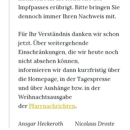
Impfpasses erübrigt. Bitte bringen Sie
dennoch immer Ihren Nachweis mit.
Für Ihr Verständnis danken wir schon
jetzt. Über weitergehende
Einschränkungen, die wir heute noch
nicht absehen können,
informieren wir dann kurzfristig über
die Homepage, in der Tagespresse
und über Aushänge bzw. in der
Weihnachtsausgabe
der
Pfarrnachrichten
.
Ansgar Heckeroth Nicolaus Droste