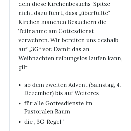
dem diese Kirchenbesuchs-Spitze
nicht dazu führt, dass „überfüllte“
Kirchen manchen Besuchern die
Teilnahme am Gottesdienst
verwehren. Wir bereiten uns deshalb
auf „3G“ vor. Damit das an
Weihnachten reibungslos laufen kann,
gilt
ab dem zweiten Advent (Samstag, 4.
Dezember) bis auf Weiteres
für alle Gottesdienste im
Pastoralen Raum
die „3G-Regel“