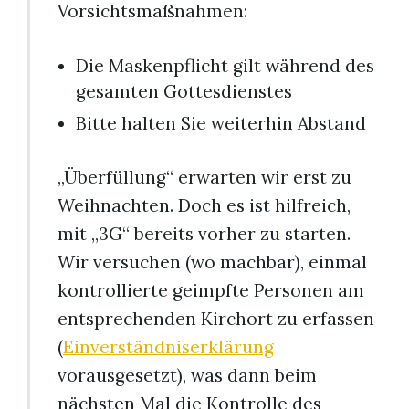
Vorsichtsmaßnahmen:
Die Maskenpflicht gilt während des
gesamten Gottesdienstes
Bitte halten Sie weiterhin Abstand
„Überfüllung“ erwarten wir erst zu
Weihnachten. Doch es ist hilfreich,
mit „3G“ bereits vorher zu starten.
Wir versuchen (wo machbar), einmal
kontrollierte geimpfte Personen am
entsprechenden Kirchort zu erfassen
(
Einverständniserklärung
vorausgesetzt), was dann beim
nächsten Mal die Kontrolle des