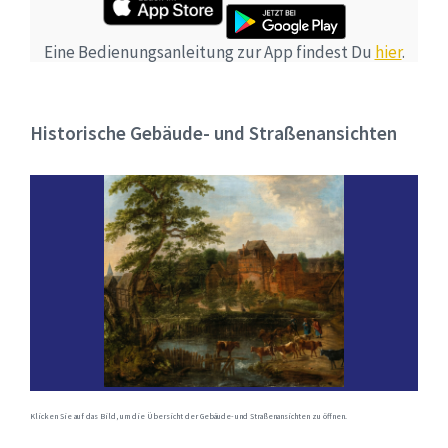
Eine Bedienungsanleitung zur App findest Du
hier
.
Historische Gebäude- und Straßenansichten
Klicken Sie auf das Bild, um die Übersicht der Gebäude- und Straßenansichten zu öffnen.