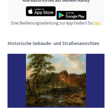
Alle Nachrichten auf deinem Handy
Eine Bedienungsanleitung zur App findest Du
hier
.
Historische Gebäude- und Straßenansichten