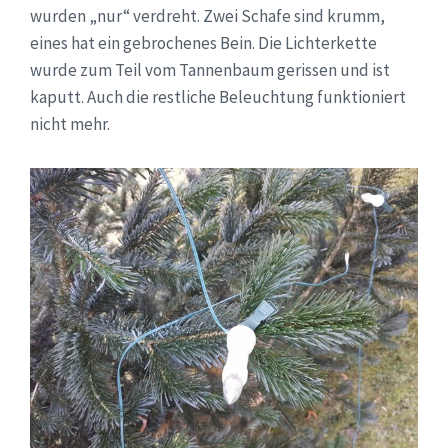
wurden „nur“ verdreht. Zwei Schafe sind krumm,
eines hat ein gebrochenes Bein. Die Lichterkette
wurde zum Teil vom Tannenbaum gerissen und ist
kaputt. Auch die restliche Beleuchtung funktioniert
nicht mehr.