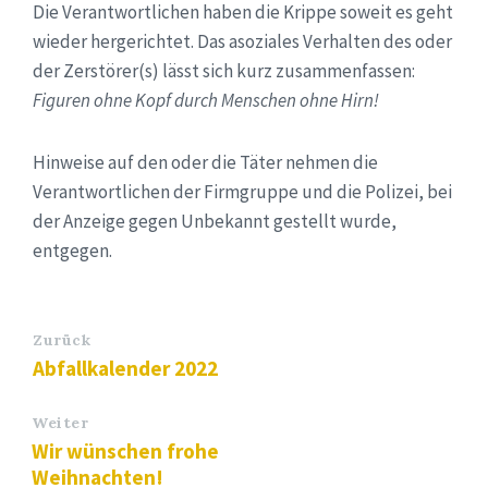
Die Verantwortlichen haben die Krippe soweit es geht
wieder hergerichtet. Das asoziales Verhalten des oder
der Zerstörer(s) lässt sich kurz zusammenfassen:
Figuren ohne Kopf durch Menschen ohne Hirn!
Hinweise auf den oder die Täter nehmen die
Verantwortlichen der Firmgruppe und die Polizei, bei
der Anzeige gegen Unbekannt gestellt wurde,
entgegen.
Zurück
Abfallkalender 2022
Weiter
Wir wünschen frohe
Weihnachten!