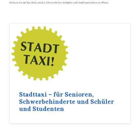
Klicken Sie auf das Bild, um die Übersicht der Gebäude- und Straßenansichten zu öffnen.
Stadttaxi – für Senioren,
Schwerbehinderte und Schüler
und Studenten