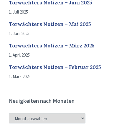
Torwächters Notizen – Juni 2025
1. Juli 2025
Torwächters Notizen – Mai 2025
1. Juni 2025
Torwächters Notizen – März 2025
1. April 2025
Torwächters Notizen – Februar 2025
1. März 2025
Neuigkeiten nach Monaten
NEUIGKEITEN
NACH
MONATEN