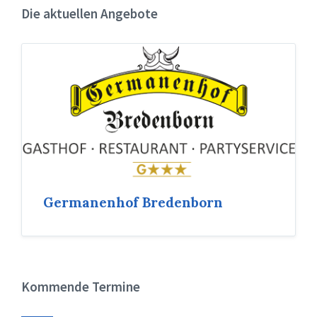
Die aktuellen Angebote
Germanenhof Bredenborn
Kommende Termine