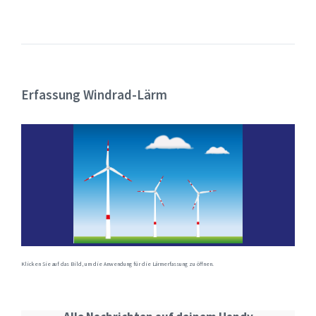
Erfassung Windrad-Lärm
Klicken Sie auf das Bild, um die Anwendung für die Lärmerfassung zu öffnen.