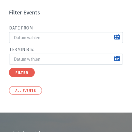
Filter Events
DATE FROM:
TERMIN BIS:
FILTER
ALL EVENTS