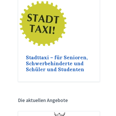
Stadttaxi – für Senioren,
Schwerbehinderte und
Schüler und Studenten
Die aktuellen Angebote