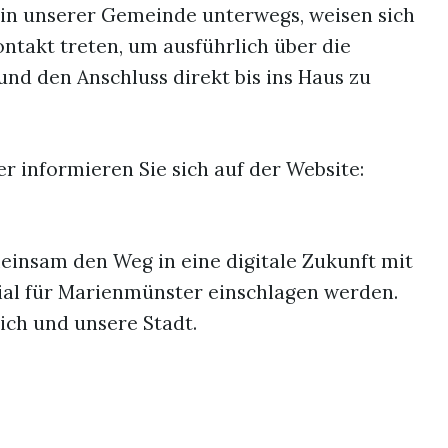
 in unserer Gemeinde unterwegs, weisen sich
ntakt treten, um ausführlich über die
nd den Anschluss direkt bis ins Haus zu
er informieren Sie sich auf der Website:
meinsam den Weg in eine digitale Zukunft mit
al für Marienmünster einschlagen werden.
 sich und unsere Stadt.