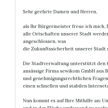
Sehr geehrte Damen und Herren,
als Ihr Bürgermeister freue ich mich, 
alle Ortschaften unserer Stadt werden
angeschlossen, was
die Zukunftssicherheit unserer Stadt 
Die Stadtverwaltung unterstützt den 
ansässige Firma sewikom GmbH aus Be
und genehmigungsrechtlichen Fragen
einen schnellen und stabilen Interne
Nun kommt es auf Ihre Mithilfe an: U