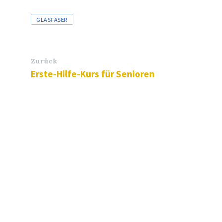
Tags
GLASFASER
Zurück
Erste-Hilfe-Kurs für Senioren