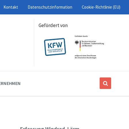
Kontakt
Datenschutzinformation
Cookie-Richtlinie (EU)
Gefördert von
ERNEHMEN