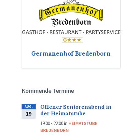
Germanenhof Bredenborn
Kommende Termine
Offener Seniorenabend in
AUG.
der Heimatstube
19
19:00 - 22:00
in
HEIMATSTUBE
BREDENBORN