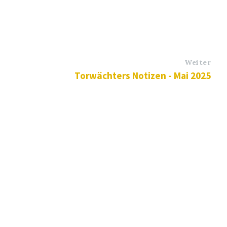
Weiter
Torwächters Notizen - Mai 2025