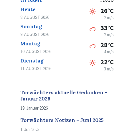
Ortszeit
Heute
26°C
8. AUGUST 2026
2 m/s
Sonntag
33°C
9. AUGUST 2026
2 m/s
Montag
28°C
10. AUGUST 2026
4 m/s
Dienstag
22°C
11. AUGUST 2026
3 m/s
Torwächters aktuelle Gedanken –
Januar 2026
19. Januar 2026
Torwächters Notizen – Juni 2025
1. Juli 2025