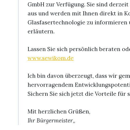
GmbH zur Verfügung. Sie sind derzeit
aus und werden mit Ihnen direkt in Ko
Glasfasertechnologie zu informieren u
erläutern.
Lassen Sie sich persönlich beraten od
www.sewikom.de
Ich bin davon überzeugt, dass wir ge
hervorragendem Entwicklungspotenti
Sichern Sie sich jetzt die Vorteile für
Mit herzlichen Grüßen,
Ihr Bürgermeister
„