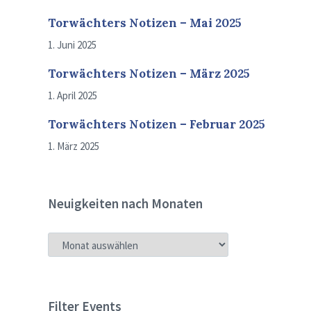
Torwächters Notizen – Mai 2025
1. Juni 2025
Torwächters Notizen – März 2025
1. April 2025
Torwächters Notizen – Februar 2025
1. März 2025
Neuigkeiten nach Monaten
NEUIGKEITEN
NACH
MONATEN
Filter Events