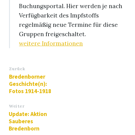
Buchungsportal. Hier werden je nach
Verfügbarkeit des Impfstoffs
regelmäßig neue Termine für diese
Gruppen freigeschaltet.
weitere Informationen
Zurück
Bredenborner
Geschichte(n):
Fotos 1914-1918
Weiter
Update: Aktion
Sauberes
Bredenborn