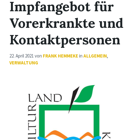
Impfangebot für
Vorerkrankte und
Kontaktpersonen
22. April 2021
von
FRANK HEMMEKE
in
ALLGEMEIN
,
VERWALTUNG