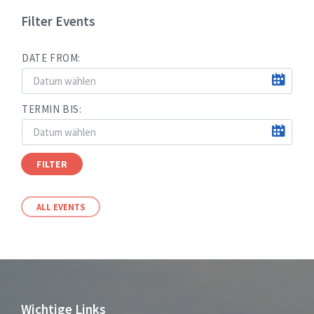
Filter Events
DATE FROM:
TERMIN BIS:
FILTER
ALL EVENTS
Wichtige Links