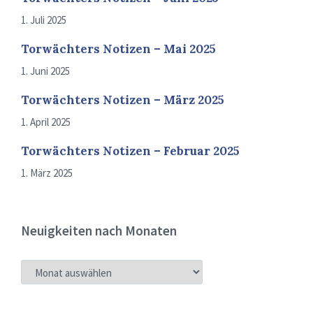
1. Juli 2025
Torwächters Notizen – Mai 2025
1. Juni 2025
Torwächters Notizen – März 2025
1. April 2025
Torwächters Notizen – Februar 2025
1. März 2025
Neuigkeiten nach Monaten
NEUIGKEITEN
NACH
MONATEN