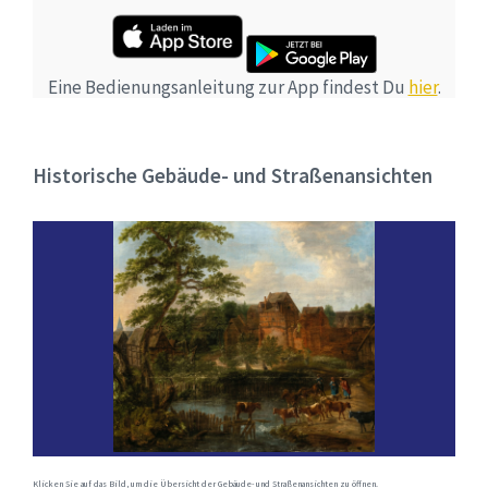
Eine Bedienungsanleitung zur App findest Du
hier
.
Historische Gebäude- und Straßenansichten
Klicken Sie auf das Bild, um die Übersicht der Gebäude- und Straßenansichten zu öffnen.