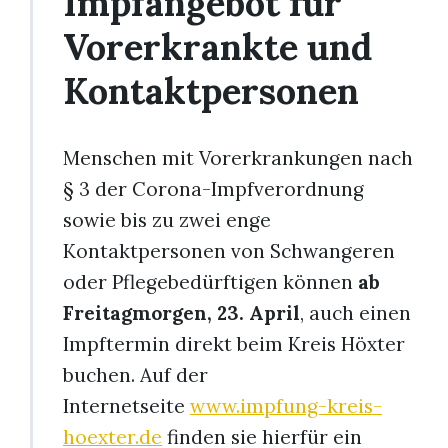
Impfangebot für
Vorerkrankte und
Kontaktpersonen
Menschen mit Vorerkrankungen nach
§ 3 der Corona-Impfverordnung
sowie bis zu zwei enge
Kontaktpersonen von Schwangeren
oder Pflegebedürftigen können
ab
Freitagmorgen, 23. April
, auch einen
Impftermin direkt beim Kreis Höxter
buchen. Auf der
Internetseite
www.impfung-kreis-
hoexter.de
finden sie hierfür ein