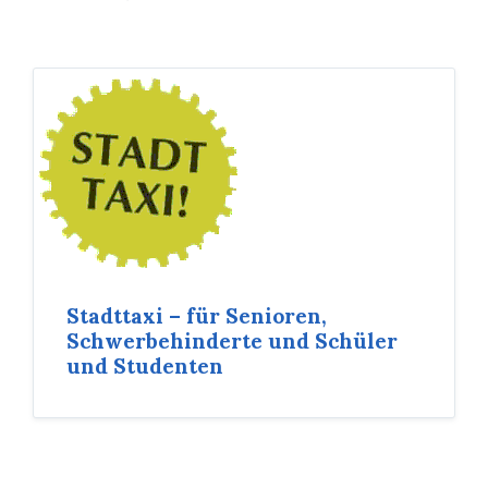
Stadttaxi – für Senioren,
Schwerbehinderte und Schüler
und Studenten