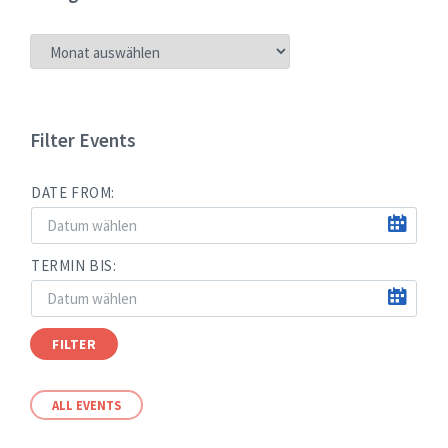
NEUIGKEITEN
NACH
MONATEN
Filter Events
DATE FROM:
TERMIN BIS:
FILTER
ALL EVENTS