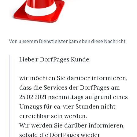
Von unserem Dienstleister kam eben diese Nachricht:
Liebe:r DorfPages Kunde,
wir möchten Sie darüber informieren,
dass die Services der DorfPages am
25.02.2021 nachmittags aufgrund eines
Umzugs für ca. vier Stunden nicht
erreichbar sein werden.
Wir werden Sie darüber informieren,
sobald die DorfPages wieder