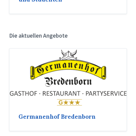
Die aktuellen Angebote
Germanenhof Bredenborn