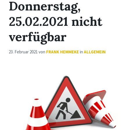
Donnerstag,
25.02.2021 nicht
verfügbar
23. Februar 2021
von
FRANK HEMMEKE
in
ALLGEMEIN