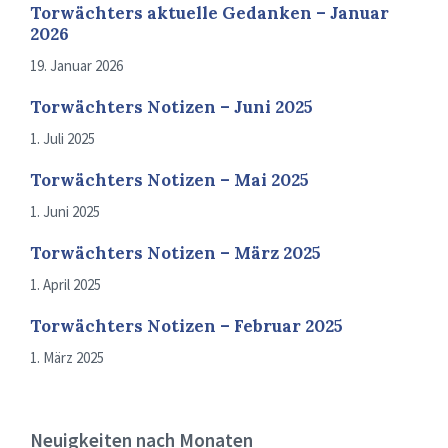
Torwächters aktuelle Gedanken – Januar
2026
19. Januar 2026
Torwächters Notizen – Juni 2025
1. Juli 2025
Torwächters Notizen – Mai 2025
1. Juni 2025
Torwächters Notizen – März 2025
1. April 2025
Torwächters Notizen – Februar 2025
1. März 2025
Neuigkeiten nach Monaten