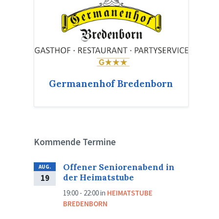
Germanenhof Bredenborn
Kommende Termine
Offener Seniorenabend in
AUG.
der Heimatstube
19
19:00 - 22:00
in
HEIMATSTUBE
BREDENBORN