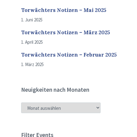
Torwächters Notizen – Mai 2025
1. Juni 2025
Torwächters Notizen – März 2025
1. April 2025
Torwächters Notizen – Februar 2025
1. März 2025
Neuigkeiten nach Monaten
NEUIGKEITEN
NACH
MONATEN
Filter Events