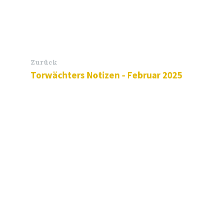
Zurück
Torwächters Notizen - Februar 2025