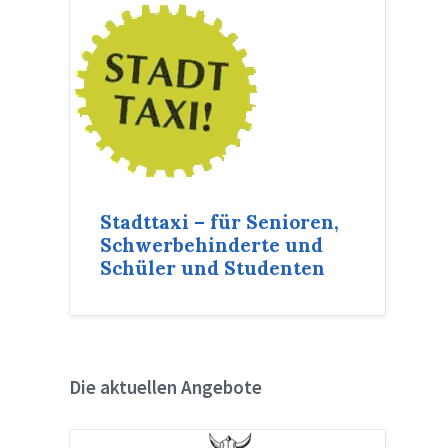
Stadttaxi – für Senioren,
Schwerbehinderte und
Schüler und Studenten
Die aktuellen Angebote