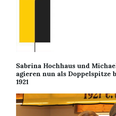
Sabrina Hochhaus und Michae
agieren nun als Doppelspitze
1921