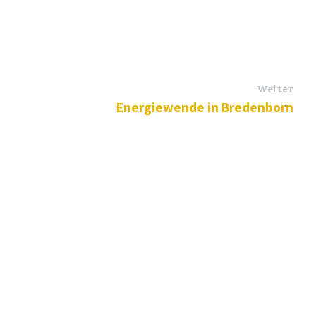
Weiter
Energiewende in Bredenborn