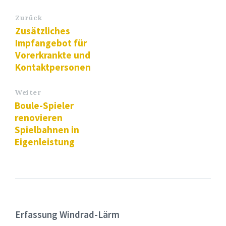
Zurück
Zusätzliches
Impfangebot für
Vorerkrankte und
Kontaktpersonen
Weiter
Boule-Spieler
renovieren
Spielbahnen in
Eigenleistung
Erfassung Windrad-Lärm