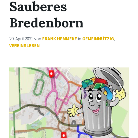
Sauberes
Bredenborn
20. April 2021
von
FRANK HEMMEKE
in
GEMEINNÜTZIG
,
VEREINSLEBEN