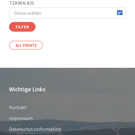
TERMIN BIS:
FILTER
ALL EVENTS
Wichtige Links
Kontakt
Impressum
Datenschutzinformation