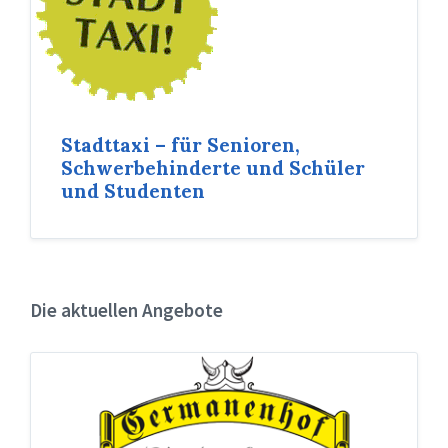
Stadttaxi – für Senioren,
Schwerbehinderte und Schüler
und Studenten
Die aktuellen Angebote