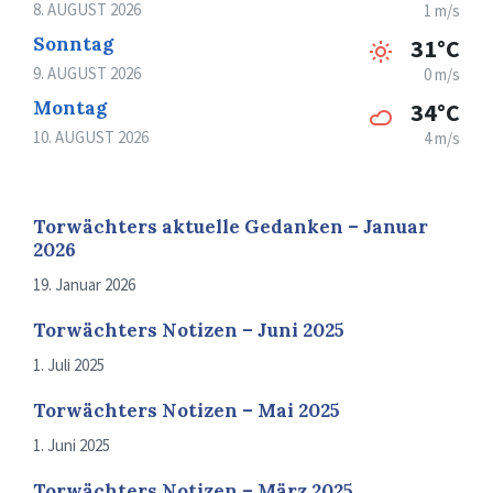
8. AUGUST 2026
1 m/s
Sonntag
31°C
9. AUGUST 2026
0 m/s
Montag
34°C
10. AUGUST 2026
4 m/s
Torwächters aktuelle Gedanken – Januar
2026
19. Januar 2026
Torwächters Notizen – Juni 2025
1. Juli 2025
Torwächters Notizen – Mai 2025
1. Juni 2025
Torwächters Notizen – März 2025