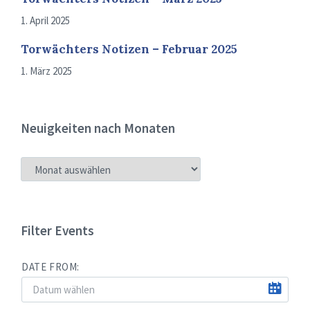
1. April 2025
Torwächters Notizen – Februar 2025
1. März 2025
Neuigkeiten nach Monaten
NEUIGKEITEN
NACH
MONATEN
Filter Events
DATE FROM: