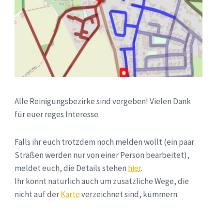
Alle Reinigungsbezirke sind vergeben! Vielen Dank
für euer reges Interesse.
Falls ihr euch trotzdem noch melden wollt (ein paar
Straßen werden nur von einer Person bearbeitet),
meldet euch, die Details stehen
hier
.
Ihr könnt natürlich auch um zusätzliche Wege, die
nicht auf der
Karte
verzeichnet sind, kümmern.