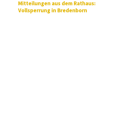
Mitteilungen aus dem Rathaus:
Vollsperrung in Bredenborn