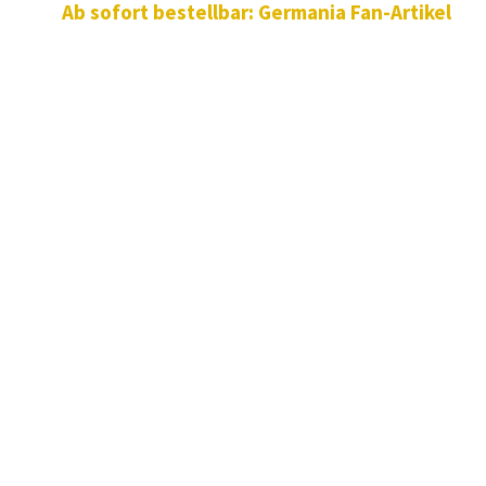
Ab sofort bestellbar: Germania Fan-Artikel