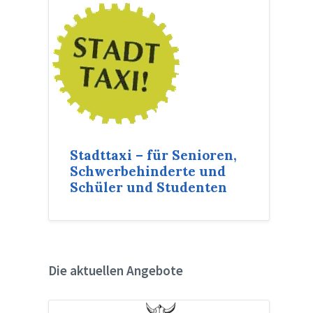
Stadttaxi – für Senioren,
Schwerbehinderte und
Schüler und Studenten
Die aktuellen Angebote