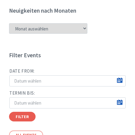
Neuigkeiten nach Monaten
NEUIGKEITEN
NACH
MONATEN
Filter Events
DATE FROM:
TERMIN BIS:
FILTER