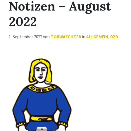
Notizen – August
2022
1. September 2022
von
TORWAECHTER
in
ALLGEMEIN
,
DZD