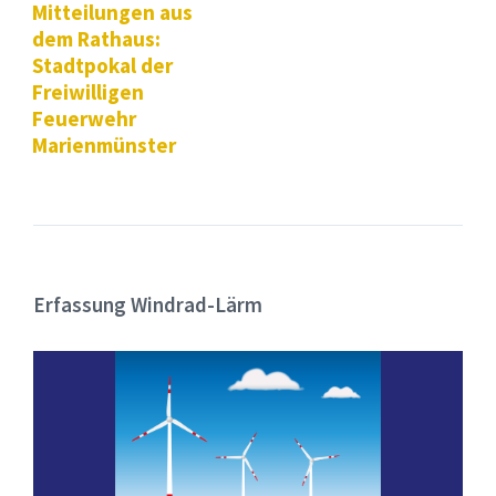
Mitteilungen aus
dem Rathaus:
Stadtpokal der
Freiwilligen
Feuerwehr
Marienmünster
Erfassung Windrad-Lärm