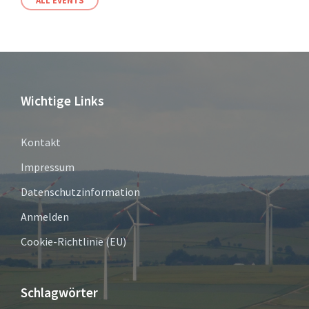
ALL EVENTS
Wichtige Links
Kontakt
Impressum
Datenschutzinformation
Anmelden
Cookie-Richtlinie (EU)
Schlagwörter