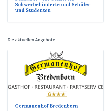
Schwerbehinderte und Schüler
und Studenten
Die aktuellen Angebote
Germanenhof Bredenborn