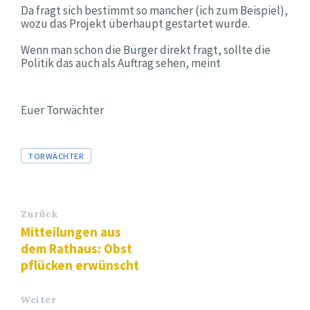
Da fragt sich bestimmt so mancher (ich zum Beispiel),
wozu das Projekt überhaupt gestartet wurde.
Wenn man schon die Bürger direkt fragt, sollte die
Politik das auch als Auftrag sehen, meint
Euer Torwächter
Tags
TORWÄCHTER
Zurück
Mitteilungen aus
dem Rathaus: Obst
pflücken erwünscht
Weiter