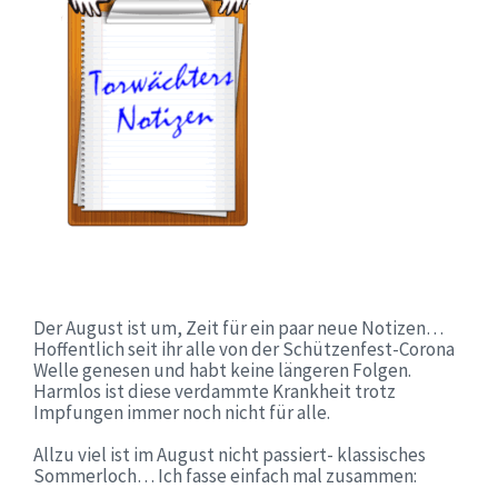
Der August ist um, Zeit für ein paar neue Notizen…
Hoffentlich seit ihr alle von der Schützenfest-Corona
Welle genesen und habt keine längeren Folgen.
Harmlos ist diese verdammte Krankheit trotz
Impfungen immer noch nicht für alle.
Allzu viel ist im August nicht passiert- klassisches
Sommerloch… Ich fasse einfach mal zusammen: