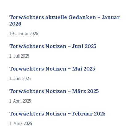
Torwächters aktuelle Gedanken – Januar
2026
19. Januar 2026
Torwächters Notizen – Juni 2025
1. Juli 2025
Torwächters Notizen – Mai 2025
1. Juni 2025
Torwächters Notizen – März 2025
1. April 2025
Torwächters Notizen – Februar 2025
1. März 2025