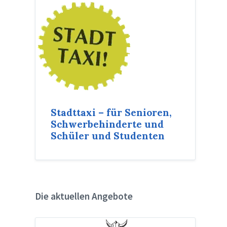
Stadttaxi – für Senioren,
Schwerbehinderte und
Schüler und Studenten
Die aktuellen Angebote