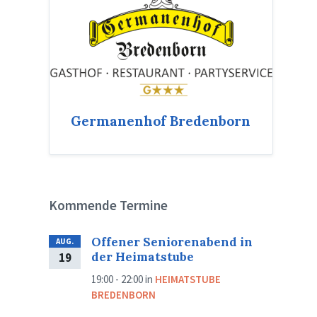
Germanenhof Bredenborn
Kommende Termine
Offener Seniorenabend in
AUG.
der Heimatstube
19
19:00 - 22:00
in
HEIMATSTUBE
BREDENBORN