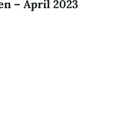
n – April 2023