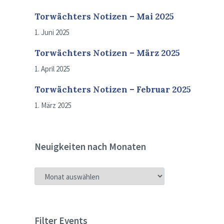
Torwächters Notizen – Mai 2025
1. Juni 2025
Torwächters Notizen – März 2025
1. April 2025
Torwächters Notizen – Februar 2025
1. März 2025
Neuigkeiten nach Monaten
NEUIGKEITEN
NACH
MONATEN
Filter Events