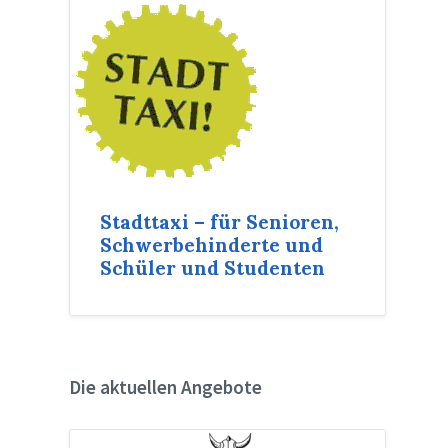
Stadttaxi – für Senioren,
Schwerbehinderte und
Schüler und Studenten
Die aktuellen Angebote