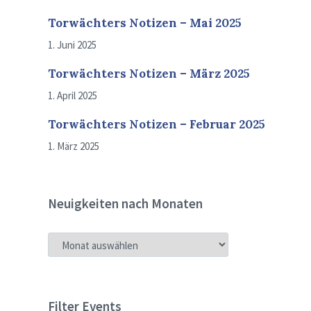
Torwächters Notizen – Mai 2025
1. Juni 2025
Torwächters Notizen – März 2025
1. April 2025
Torwächters Notizen – Februar 2025
1. März 2025
Neuigkeiten nach Monaten
NEUIGKEITEN
NACH
MONATEN
Filter Events