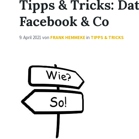
Tipps & Tricks: Da
Facebook & Co
9. April 2021
von
FRANK HEMMEKE
in
TIPPS & TRICKS