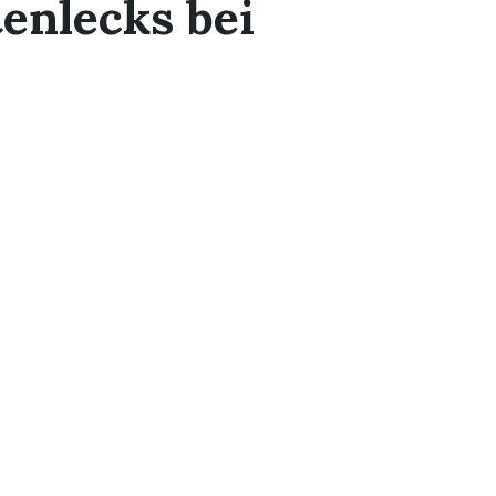
tenlecks bei