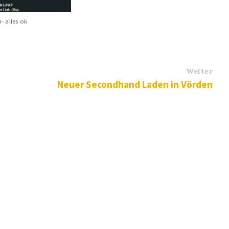
- alles ok
Weiter
Neuer Secondhand Laden in Vörden