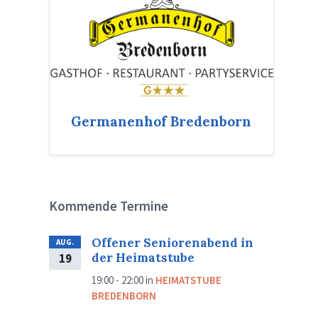
Germanenhof Bredenborn
Kommende Termine
Offener Seniorenabend in
AUG.
der Heimatstube
19
19:00 - 22:00
in
HEIMATSTUBE
BREDENBORN