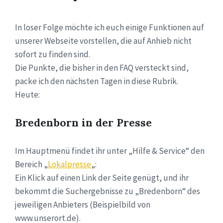
In loser Folge möchte ich euch einige Funktionen auf
unserer Webseite vorstellen, die auf Anhieb nicht
sofort zu finden sind.
Die Punkte, die bisher in den FAQ versteckt sind,
packe ich den nächsten Tagen in diese Rubrik.
Heute:
Bredenborn in der Presse
Im Hauptmenü findet ihr unter „Hilfe & Service“ den
Bereich „
Lokalpresse
„:
Ein Klick auf einen Link der Seite genügt, und ihr
bekommt die Suchergebnisse zu „Bredenborn“ des
jeweiligen Anbieters (Beispielbild von
www.unserort.de).