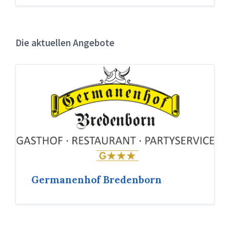
Die aktuellen Angebote
Germanenhof Bredenborn