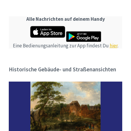
Alle Nachrichten auf deinem Handy
Eine Bedienungsanleitung zur App findest Du
hier
.
Historische Gebäude- und Straßenansichten