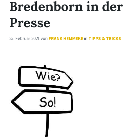
Bredenborn in der
Presse
25. Februar 2021
von
FRANK HEMMEKE
in
TIPPS & TRICKS