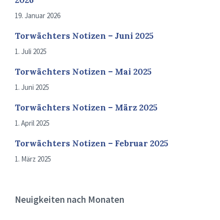
19. Januar 2026
Torwächters Notizen – Juni 2025
1. Juli 2025
Torwächters Notizen – Mai 2025
1. Juni 2025
Torwächters Notizen – März 2025
1. April 2025
Torwächters Notizen – Februar 2025
1. März 2025
Neuigkeiten nach Monaten