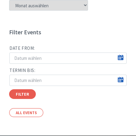
NEUIGKEITEN
NACH
MONATEN
Filter Events
DATE FROM:
TERMIN BIS:
FILTER
ALL EVENTS