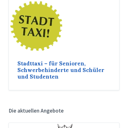
Stadttaxi – für Senioren,
Schwerbehinderte und Schüler
und Studenten
Die aktuellen Angebote