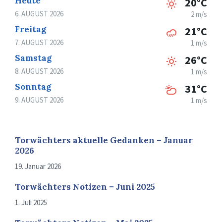
Heute
20°C
6. AUGUST 2026
2 m/s
Freitag
21°C
7. AUGUST 2026
1 m/s
Samstag
26°C
8. AUGUST 2026
1 m/s
Sonntag
31°C
9. AUGUST 2026
1 m/s
Torwächters aktuelle Gedanken – Januar
2026
19. Januar 2026
Torwächters Notizen – Juni 2025
1. Juli 2025