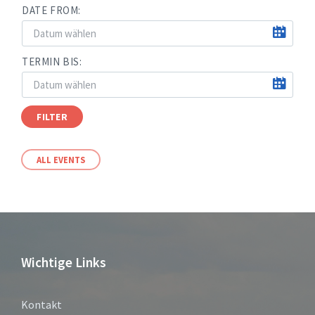
DATE FROM:
TERMIN BIS:
FILTER
ALL EVENTS
Wichtige Links
Kontakt