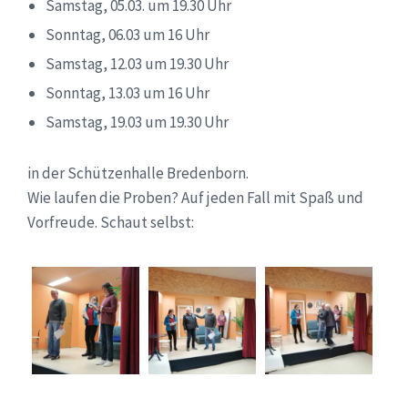
Samstag, 05.03. um 19.30 Uhr
Sonntag, 06.03 um 16 Uhr
Samstag, 12.03 um 19.30 Uhr
Sonntag, 13.03 um 16 Uhr
Samstag, 19.03 um 19.30 Uhr
in der Schützenhalle Bredenborn.
Wie laufen die Proben? Auf jeden Fall mit Spaß und
Vorfreude. Schaut selbst: