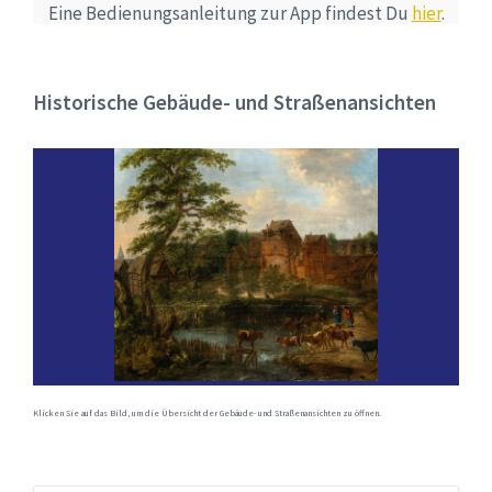
Eine Bedienungsanleitung zur App findest Du
hier
.
Historische Gebäude- und Straßenansichten
Klicken Sie auf das Bild, um die Übersicht der Gebäude- und Straßenansichten zu öffnen.