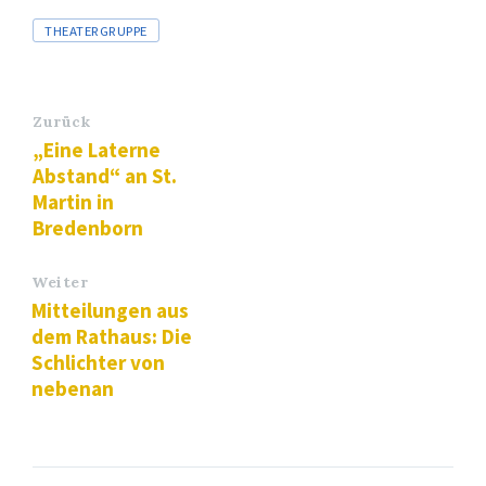
Tags
THEATERGRUPPE
Zurück
„Eine Laterne
Abstand“ an St.
Martin in
Bredenborn
Weiter
Mitteilungen aus
dem Rathaus: Die
Schlichter von
nebenan