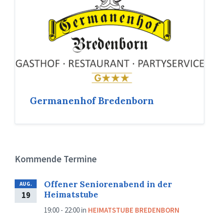
Germanenhof Bredenborn
Kommende Termine
Offener Seniorenabend in der
AUG.
Heimatstube
19
19:00 - 22:00
in
HEIMATSTUBE BREDENBORN