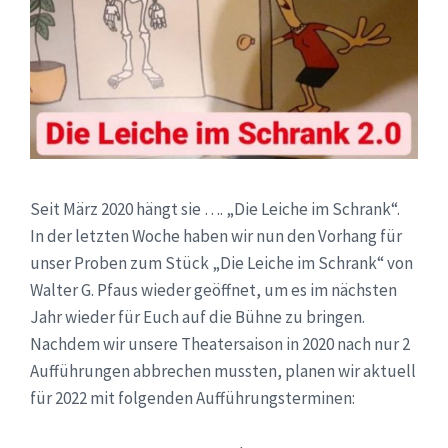
Seit März 2020 hängt sie …. „Die Leiche im Schrank“.
In der letzten Woche haben wir nun den Vorhang für
unser Proben zum Stück „Die Leiche im Schrank“ von
Walter G. Pfaus wieder geöffnet, um es im nächsten
Jahr wieder für Euch auf die Bühne zu bringen.
Nachdem wir unsere Theatersaison in 2020 nach nur 2
Aufführungen abbrechen mussten, planen wir aktuell
für 2022 mit folgenden Aufführungsterminen: