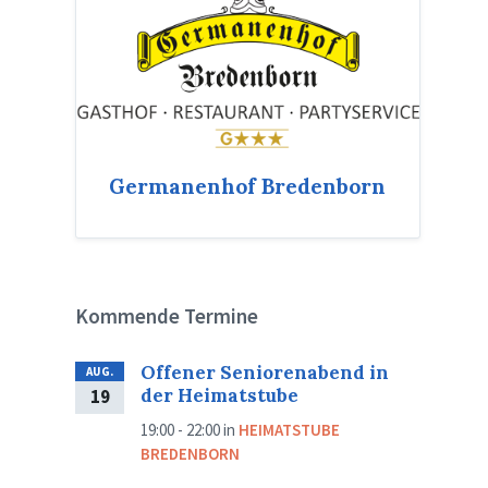
Germanenhof Bredenborn
Kommende Termine
Offener Seniorenabend in
AUG.
der Heimatstube
19
19:00 - 22:00
in
HEIMATSTUBE
BREDENBORN