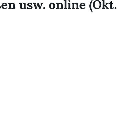
en usw. online (Okt.