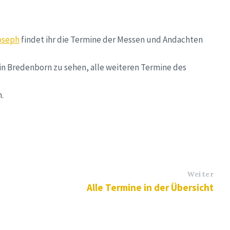
Joseph
findet ihr die Termine der Messen und Andachten
in Bredenborn zu sehen, alle weiteren Termine des
.
Weiter
Alle Termine in der Übersicht