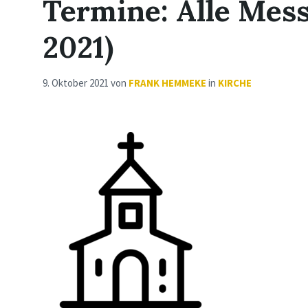
Termine: Alle Mess
2021)
9. Oktober 2021
von
FRANK HEMMEKE
in
KIRCHE