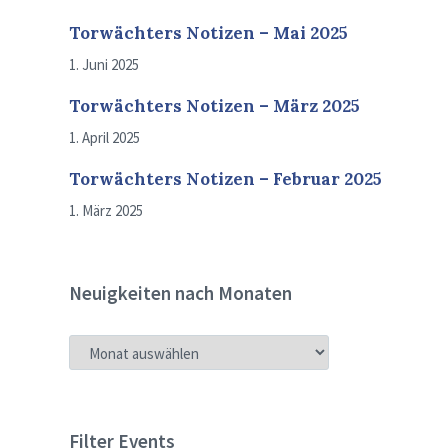
Torwächters Notizen – Mai 2025
1. Juni 2025
Torwächters Notizen – März 2025
1. April 2025
Torwächters Notizen – Februar 2025
1. März 2025
Neuigkeiten nach Monaten
NEUIGKEITEN
NACH
MONATEN
Filter Events