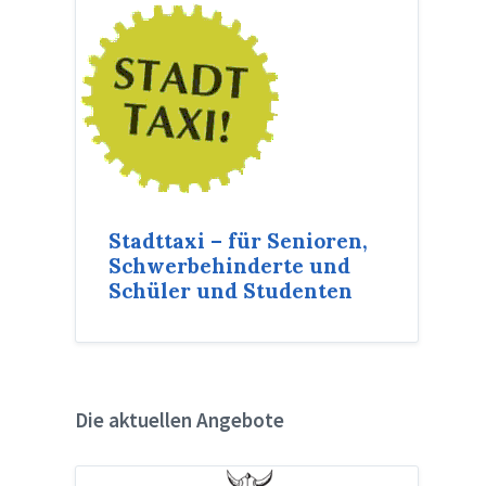
Stadttaxi – für Senioren,
Schwerbehinderte und
Schüler und Studenten
Die aktuellen Angebote