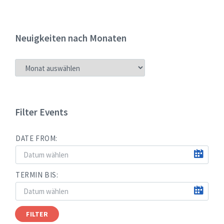
Neuigkeiten nach Monaten
NEUIGKEITEN
NACH
MONATEN
Filter Events
DATE FROM:
TERMIN BIS:
FILTER