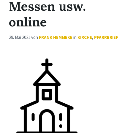
Messen usw.
online
29. Mai 2021
von
FRANK HEMMEKE
in
KIRCHE
,
PFARRBRIEF