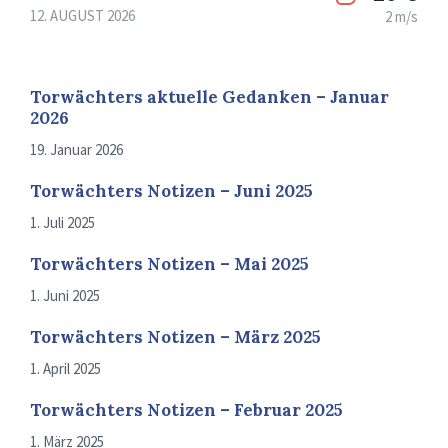
12. AUGUST 2026
2 m/s
Torwächters aktuelle Gedanken – Januar
2026
19. Januar 2026
Torwächters Notizen – Juni 2025
1. Juli 2025
Torwächters Notizen – Mai 2025
1. Juni 2025
Torwächters Notizen – März 2025
1. April 2025
Torwächters Notizen – Februar 2025
1. März 2025