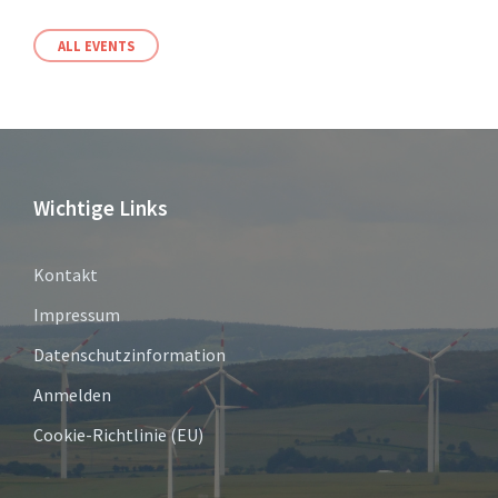
ALL EVENTS
Wichtige Links
Kontakt
Impressum
Datenschutzinformation
Anmelden
Cookie-Richtlinie (EU)