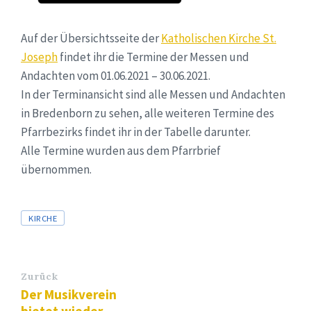
Auf der Übersichtsseite der
Katholischen Kirche St.
Joseph
findet ihr die Termine der Messen und
Andachten vom 01.06.2021 – 30.06.2021.
In der Terminansicht sind alle Messen und Andachten
in Bredenborn zu sehen, alle weiteren Termine des
Pfarrbezirks findet ihr in der Tabelle darunter.
Alle Termine wurden aus dem Pfarrbrief
übernommen.
Tags
KIRCHE
Zurück
Der Musikverein