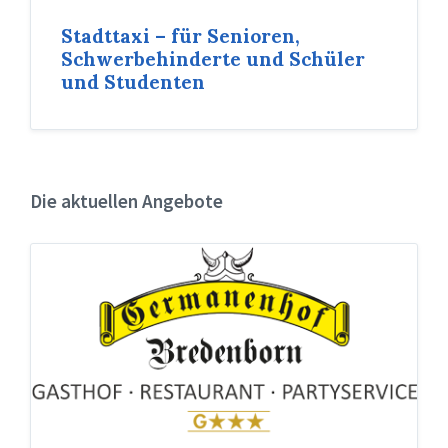
Stadttaxi – für Senioren,
Schwerbehinderte und Schüler
und Studenten
Die aktuellen Angebote