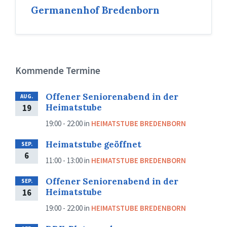
Germanenhof Bredenborn
Kommende Termine
Offener Seniorenabend in der
AUG.
Heimatstube
19
19:00 - 22:00
in
HEIMATSTUBE BREDENBORN
Heimatstube geöffnet
SEP.
6
11:00 - 13:00
in
HEIMATSTUBE BREDENBORN
Offener Seniorenabend in der
SEP.
Heimatstube
16
19:00 - 22:00
in
HEIMATSTUBE BREDENBORN