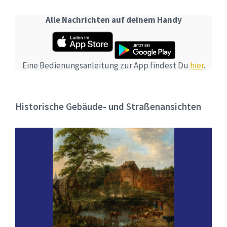
Alle Nachrichten auf deinem Handy
Eine Bedienungsanleitung zur App findest Du
hier
.
Historische Gebäude- und Straßenansichten