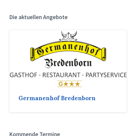
Die aktuellen Angebote
Germanenhof Bredenborn
Kommende Termine