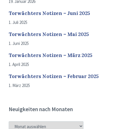
19. Januar 2026
Torwächters Notizen – Juni 2025
1. Juli 2025
Torwächters Notizen – Mai 2025
1. Juni 2025
Torwächters Notizen – März 2025
1. April 2025
Torwächters Notizen – Februar 2025
1. März 2025
Neuigkeiten nach Monaten
NEUIGKEITEN