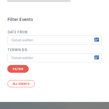
NACH
MONATEN
Filter Events
DATE FROM:
TERMIN BIS:
FILTER
ALL EVENTS