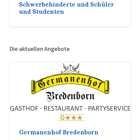
Schwerbehinderte und Schüler
und Studenten
Die aktuellen Angebote
Germanenhof Bredenborn