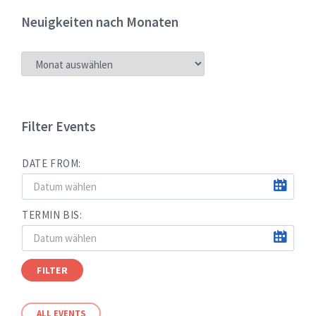
Neuigkeiten nach Monaten
NEUIGKEITEN
NACH
MONATEN
Filter Events
DATE FROM:
TERMIN BIS:
FILTER
ALL EVENTS