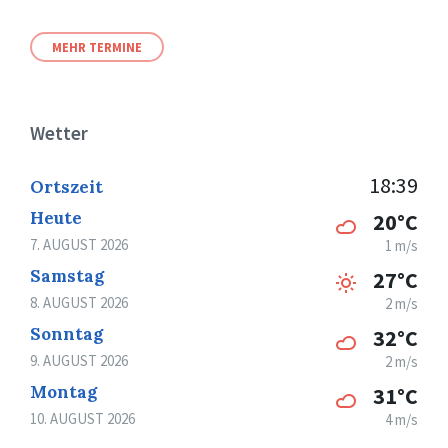
MEHR TERMINE
Wetter
18:39
Ortszeit
Heute
20°C
7. AUGUST 2026
1 m/s
Samstag
27°C
8. AUGUST 2026
2 m/s
Sonntag
32°C
9. AUGUST 2026
2 m/s
Montag
31°C
10. AUGUST 2026
4 m/s