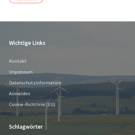
Wichtige Links
Kontakt
Impressum
Datenschutzinformation
Anmelden
Cookie-Richtlinie (EU)
Schlagwörter