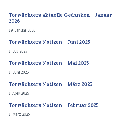
Torwächters aktuelle Gedanken – Januar
2026
19. Januar 2026
Torwächters Notizen – Juni 2025
1. Juli 2025
Torwächters Notizen – Mai 2025
1. Juni 2025
Torwächters Notizen – März 2025
1. April 2025
Torwächters Notizen – Februar 2025
1. März 2025