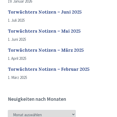
19. Januar 2026
Torwächters Notizen – Juni 2025
1. Juli 2025
Torwächters Notizen – Mai 2025
1. Juni 2025
Torwächters Notizen – März 2025
1. April 2025
Torwächters Notizen – Februar 2025
1. März 2025
Neuigkeiten nach Monaten
NEUIGKEITEN