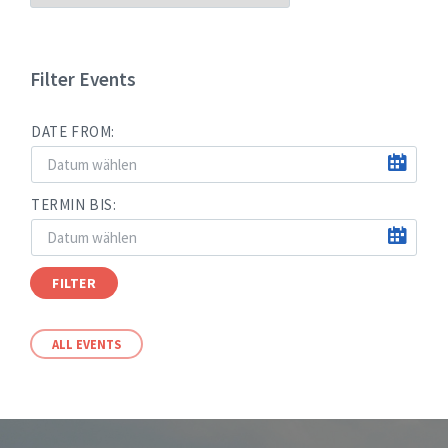
NACH
MONATEN
Filter Events
DATE FROM:
TERMIN BIS:
FILTER
ALL EVENTS