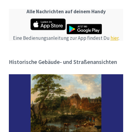
Alle Nachrichten auf deinem Handy
Eine Bedienungsanleitung zur App findest Du
hier
.
Historische Gebäude- und Straßenansichten