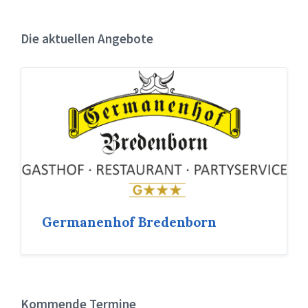
Die aktuellen Angebote
Germanenhof Bredenborn
Kommende Termine