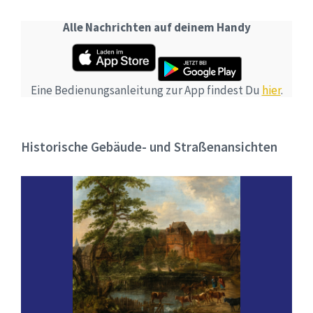
Alle Nachrichten auf deinem Handy
Eine Bedienungsanleitung zur App findest Du
hier
.
Historische Gebäude- und Straßenansichten