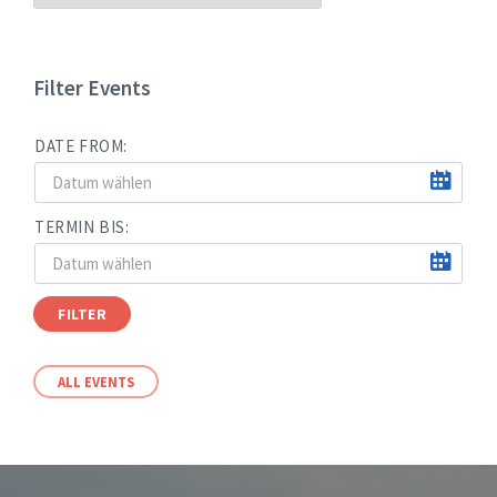
NACH
MONATEN
Filter Events
DATE FROM:
TERMIN BIS:
FILTER
ALL EVENTS