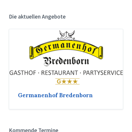
Die aktuellen Angebote
Germanenhof Bredenborn
Kommende Termine