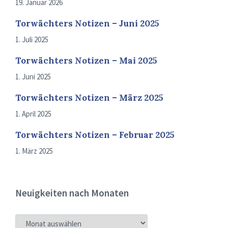
19. Januar 2026
Torwächters Notizen – Juni 2025
1. Juli 2025
Torwächters Notizen – Mai 2025
1. Juni 2025
Torwächters Notizen – März 2025
1. April 2025
Torwächters Notizen – Februar 2025
1. März 2025
Neuigkeiten nach Monaten
NEUIGKEITEN