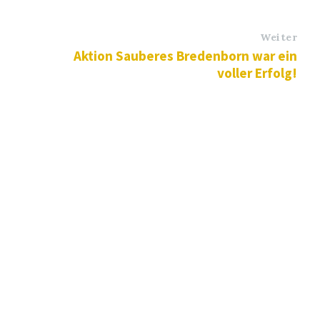
Weiter
Aktion Sauberes Bredenborn war ein
voller Erfolg!