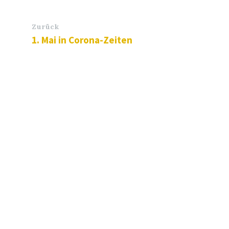
Zurück
1. Mai in Corona-Zeiten