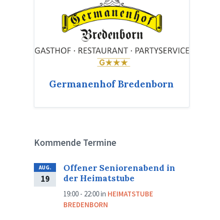
Germanenhof Bredenborn
Kommende Termine
Offener Seniorenabend in
AUG.
der Heimatstube
19
19:00 - 22:00
in
HEIMATSTUBE
BREDENBORN