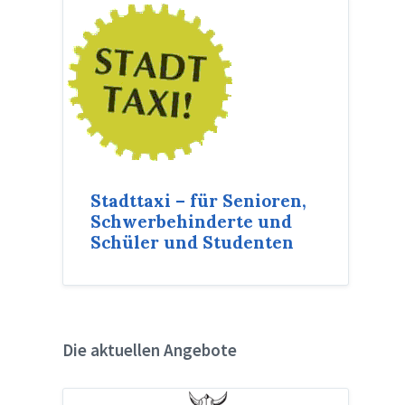
Stadttaxi – für Senioren,
Schwerbehinderte und
Schüler und Studenten
Die aktuellen Angebote