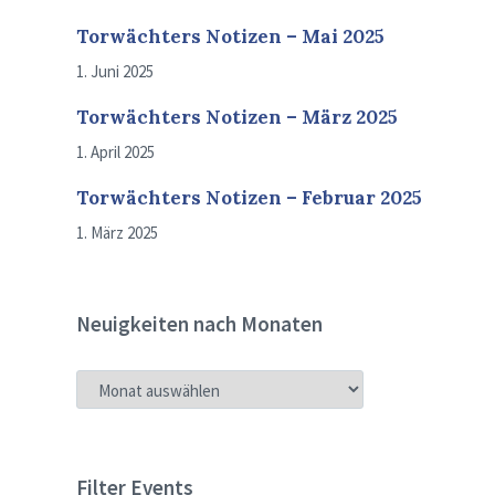
Torwächters Notizen – Mai 2025
1. Juni 2025
Torwächters Notizen – März 2025
1. April 2025
Torwächters Notizen – Februar 2025
1. März 2025
Neuigkeiten nach Monaten
NEUIGKEITEN
NACH
MONATEN
Filter Events