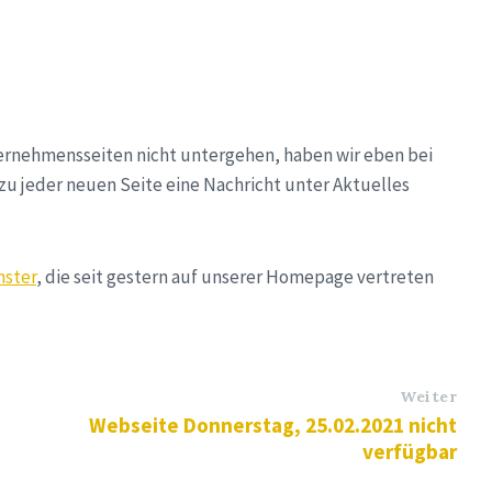
ernehmensseiten nicht untergehen, haben wir eben bei
u jeder neuen Seite eine Nachricht unter Aktuelles
nster
, die seit gestern auf unserer Homepage vertreten
Weiter
Webseite Donnerstag, 25.02.2021 nicht
verfügbar