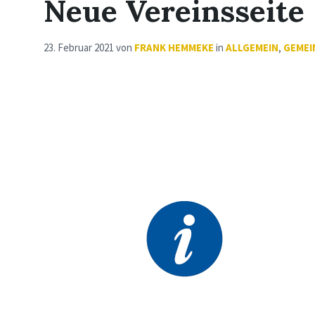
Neue Vereinsseite
23. Februar 2021
von
FRANK HEMMEKE
in
ALLGEMEIN
,
GEMEI