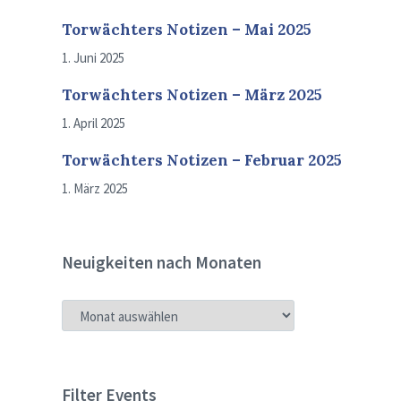
Torwächters Notizen – Mai 2025
1. Juni 2025
Torwächters Notizen – März 2025
1. April 2025
Torwächters Notizen – Februar 2025
1. März 2025
Neuigkeiten nach Monaten
NEUIGKEITEN
NACH
MONATEN
Filter Events