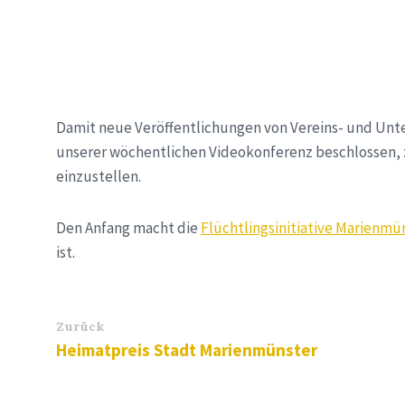
Damit neue Veröffentlichungen von Vereins- und Unt
unserer wöchentlichen Videokonferenz beschlossen, z
einzustellen.
Den Anfang macht die
Flüchtlingsinitiative Marienmü
ist.
Zurück
Heimatpreis Stadt Marienmünster