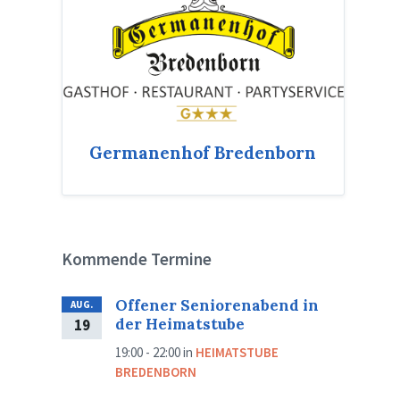
Germanenhof Bredenborn
Kommende Termine
Offener Seniorenabend in
AUG.
der Heimatstube
19
19:00 - 22:00
in
HEIMATSTUBE
BREDENBORN