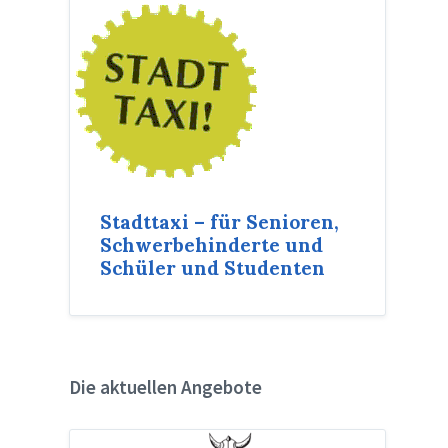
Stadttaxi – für Senioren,
Schwerbehinderte und
Schüler und Studenten
Die aktuellen Angebote