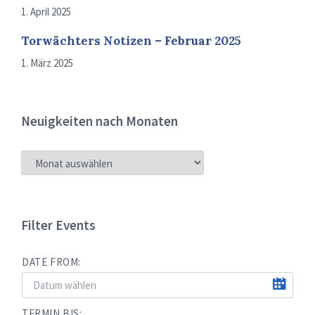
1. April 2025
Torwächters Notizen – Februar 2025
1. März 2025
Neuigkeiten nach Monaten
NEUIGKEITEN
NACH
MONATEN
Filter Events
DATE FROM:
TERMIN BIS: