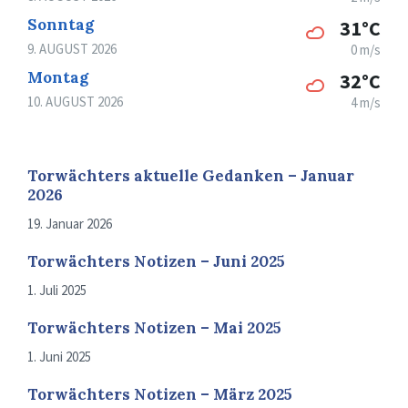
Sonntag
31°C
9. AUGUST 2026
0 m/s
Montag
32°C
10. AUGUST 2026
4 m/s
Torwächters aktuelle Gedanken – Januar
2026
19. Januar 2026
Torwächters Notizen – Juni 2025
1. Juli 2025
Torwächters Notizen – Mai 2025
1. Juni 2025
Torwächters Notizen – März 2025