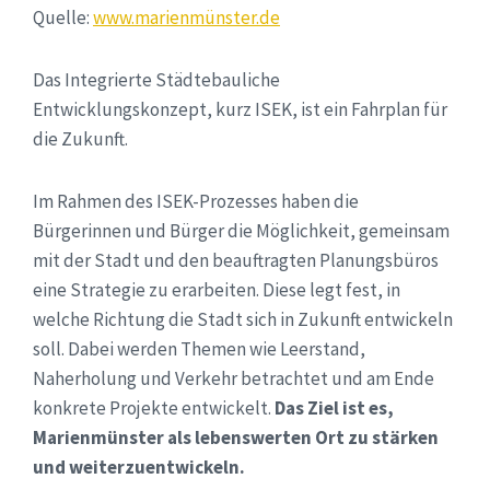
Quelle:
www.marienmünster.de
Das Integrierte Städtebauliche
Entwicklungskonzept, kurz ISEK, ist ein Fahrplan für
die Zukunft.
Im Rahmen des ISEK-Prozesses haben die
Bürgerinnen und Bürger die Möglichkeit, gemeinsam
mit der Stadt und den beauftragten Planungsbüros
eine Strategie zu erarbeiten. Diese legt fest, in
welche Richtung die Stadt sich in Zukunft entwickeln
soll. Dabei werden Themen wie Leerstand,
Naherholung und Verkehr betrachtet und am Ende
konkrete Projekte entwickelt.
Das Ziel ist es,
Marienmünster als lebenswerten Ort zu stärken
und weiterzuentwickeln.