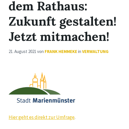
dem Rathaus:
Zukunft gestalten!
Jetzt mitmachen!
21. August 2021
von
FRANK HEMMEKE
in
VERWALTUNG
Hier geht es direkt zur Umfrage
.