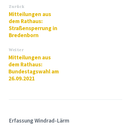
Zurück
Mitteilungen aus
dem Rathaus:
Straßensperrung in
Bredenborn
Weiter
Mitteilungen aus
dem Rathaus:
Bundestagswahl am
26.09.2021
Erfassung Windrad-Lärm