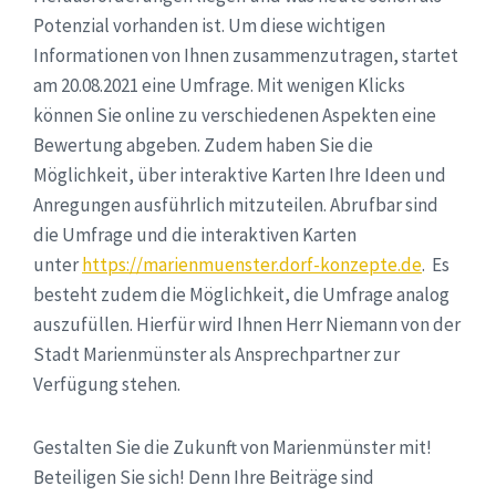
Potenzial vorhanden ist. Um diese wichtigen
Informationen von Ihnen zusammenzutragen, startet
am 20.08.2021 eine Umfrage. Mit wenigen Klicks
können Sie online zu verschiedenen Aspekten eine
Bewertung abgeben. Zudem haben Sie die
Möglichkeit, über interaktive Karten Ihre Ideen und
Anregungen ausführlich mitzuteilen. Abrufbar sind
die Umfrage und die interaktiven Karten
unter
https://marienmuenster.dorf-konzepte.de
. Es
besteht zudem die Möglichkeit, die Umfrage analog
auszufüllen. Hierfür wird Ihnen Herr Niemann von der
Stadt Marienmünster als Ansprechpartner zur
Verfügung stehen.
Gestalten Sie die Zukunft von Marienmünster mit!
Beteiligen Sie sich! Denn Ihre Beiträge sind