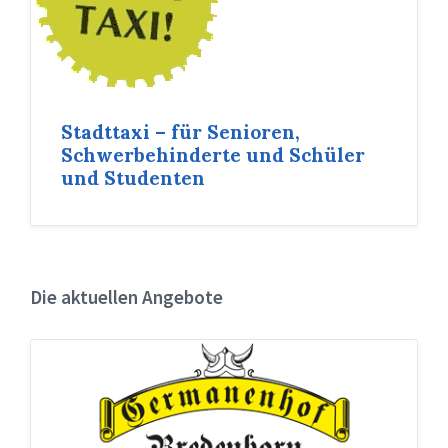
Stadttaxi – für Senioren,
Schwerbehinderte und Schüler
und Studenten
Die aktuellen Angebote