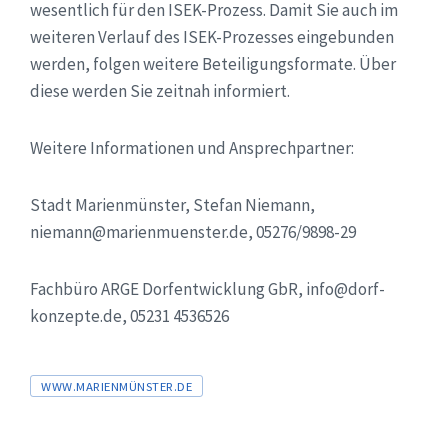
wesentlich für den ISEK-Prozess. Damit Sie auch im
weiteren Verlauf des ISEK-Prozesses eingebunden
werden, folgen weitere Beteiligungsformate. Über
diese werden Sie zeitnah informiert.
Weitere Informationen und Ansprechpartner:
Stadt Marienmünster, Stefan Niemann,
niemann@marienmuenster.de, 05276/9898-29
Fachbüro ARGE Dorfentwicklung GbR, info@dorf-
konzepte.de, 05231 4536526
Tags
WWW.MARIENMÜNSTER.DE