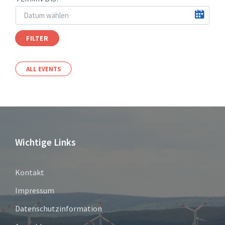
FILTER
ALL EVENTS
Wichtige Links
Kontakt
Impressum
Datenschutzinformation