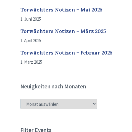
Torwächters Notizen – Mai 2025
1. Juni 2025
Torwächters Notizen – März 2025
1. April 2025
Torwächters Notizen – Februar 2025
1. März 2025
Neuigkeiten nach Monaten
NEUIGKEITEN
NACH
MONATEN
Filter Events