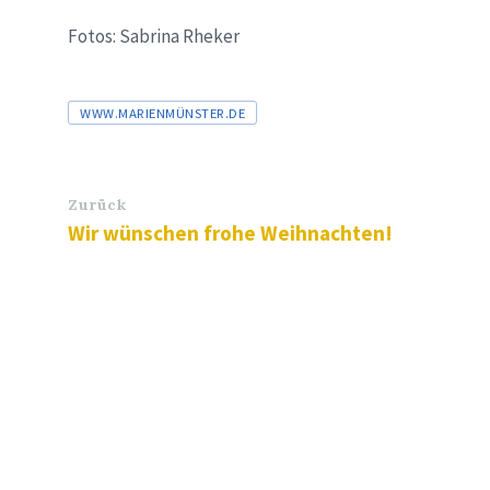
Fotos: Sabrina Rheker
Tags
WWW.MARIENMÜNSTER.DE
Zurück
Wir wünschen frohe Weihnachten!