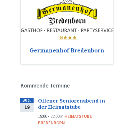
Germanenhof Bredenborn
Kommende Termine
Offener Seniorenabend in
AUG.
der Heimatstube
19
19:00 - 22:00
in
HEIMATSTUBE
BREDENBORN