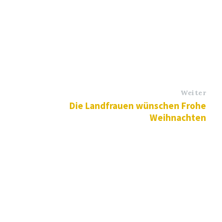
Weiter
Die Landfrauen wünschen Frohe
Weihnachten