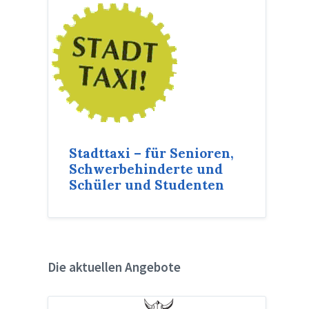
Stadttaxi – für Senioren,
Schwerbehinderte und
Schüler und Studenten
Die aktuellen Angebote