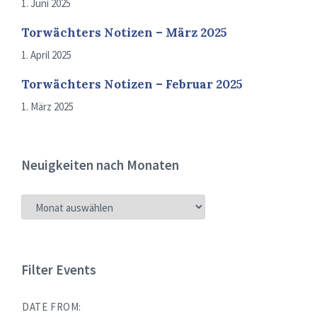
1. Juni 2025
Torwächters Notizen – März 2025
1. April 2025
Torwächters Notizen – Februar 2025
1. März 2025
Neuigkeiten nach Monaten
NEUIGKEITEN
NACH
MONATEN
Filter Events
DATE FROM: