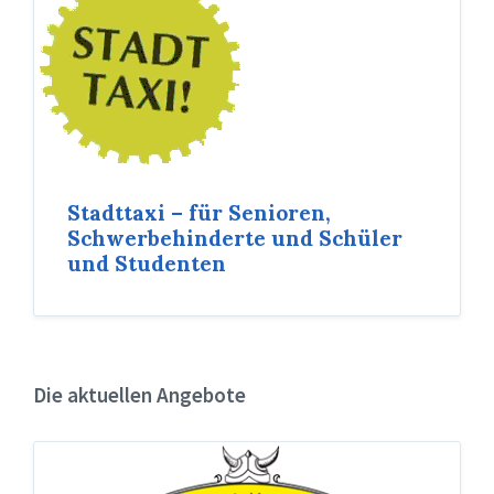
Stadttaxi – für Senioren,
Schwerbehinderte und Schüler
und Studenten
Die aktuellen Angebote