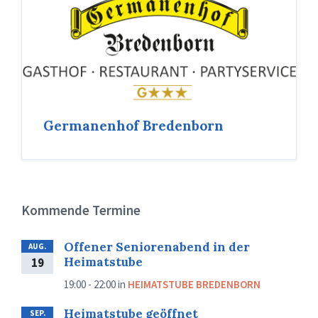
Germanenhof Bredenborn
Kommende Termine
Offener Seniorenabend in der
AUG.
Heimatstube
19
19:00 - 22:00
in
HEIMATSTUBE BREDENBORN
Heimatstube geöffnet
SEP.