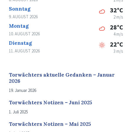
Sonntag
32°C
9. AUGUST 2026
2 m/s
Montag
28°C
10. AUGUST 2026
4 m/s
Dienstag
22°C
11. AUGUST 2026
3 m/s
Torwächters aktuelle Gedanken – Januar
2026
19. Januar 2026
Torwächters Notizen – Juni 2025
1. Juli 2025
Torwächters Notizen – Mai 2025