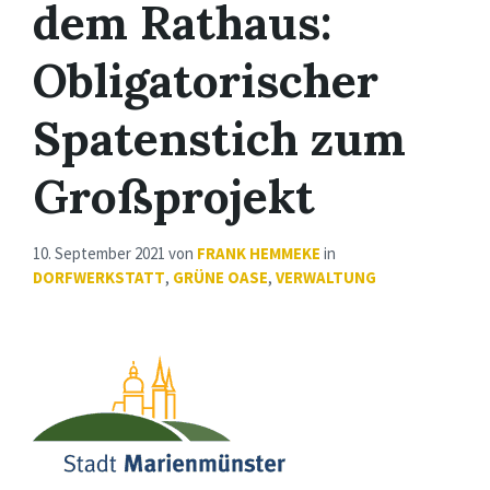
dem Rathaus:
Obligatorischer
Spatenstich zum
Großprojekt
10. September 2021
von
FRANK HEMMEKE
in
DORFWERKSTATT
,
GRÜNE OASE
,
VERWALTUNG