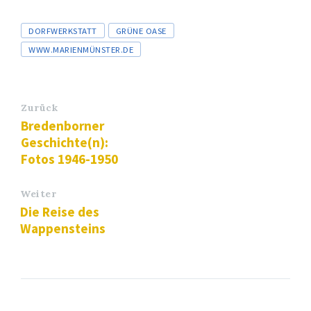
Tags
DORFWERKSTATT
GRÜNE OASE
WWW.MARIENMÜNSTER.DE
Zurück
Bredenborner
Geschichte(n):
Fotos 1946-1950
Weiter
Die Reise des
Wappensteins