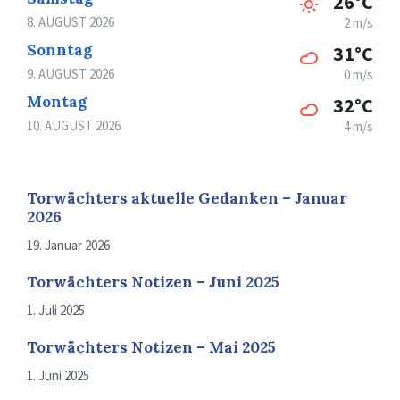
26°C
8. AUGUST 2026
2 m/s
Sonntag
31°C
9. AUGUST 2026
0 m/s
Montag
32°C
10. AUGUST 2026
4 m/s
Torwächters aktuelle Gedanken – Januar
2026
19. Januar 2026
Torwächters Notizen – Juni 2025
1. Juli 2025
Torwächters Notizen – Mai 2025
1. Juni 2025