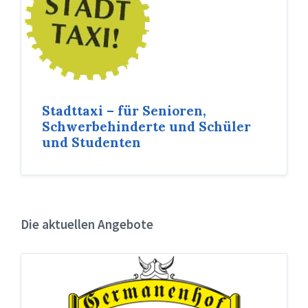
Stadttaxi – für Senioren,
Schwerbehinderte und Schüler
und Studenten
Die aktuellen Angebote