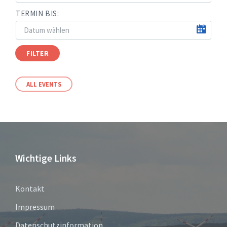
TERMIN BIS:
FILTER
ALL EVENTS
Wichtige Links
Kontakt
Impressum
Datenschutzinformation