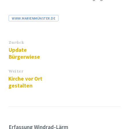
Tags
WWW.MARIENMÜNSTER.DE
Zurück
Update
Bürgerwiese
Weiter
Kirche vor Ort
gestalten
Erfassung Windrad-Lärm