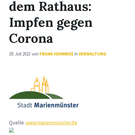
dem Rathaus:
Impfen gegen
Corona
20. Juli 2021
von
FRANK HEMMEKE
in
VERWALTUNG
Quelle:
www.marienmünster.de