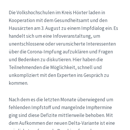
Die Volkshochschulen im Kreis Höxter laden in
Kooperation mit dem Gesundheitsamt und den
Hausärzten am 3. August zu einem Impfdialog ein. Es
handelt sich um eine Infoveranstaltung, um
unentschlossene oder verunsicherte Interessenten
über die Corona-Impfung aufzuklären und Fragen
und Bedenken zu diskutieren. Hier haben die
Teilnehmenden die Möglichkeit, schnell und
unkompliziert mit den Experten ins Gespräch zu
kommen.
Nach dem es die letzten Monate überwiegend um
fehlenden Impfstoff und mangelnde Impftermine
ging sind diese Defizite mittlerweile behoben. Mit
dem Aufkommen der neuen Delta-Variante ist eine