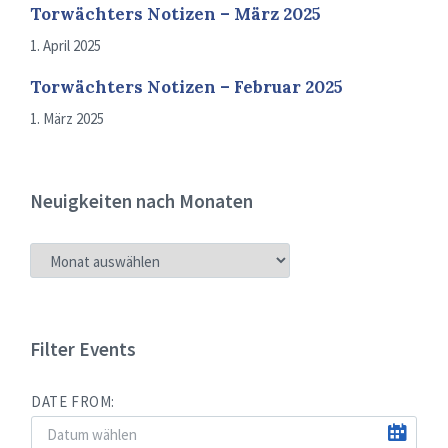
Torwächters Notizen – März 2025
1. April 2025
Torwächters Notizen – Februar 2025
1. März 2025
Neuigkeiten nach Monaten
NEUIGKEITEN
NACH
MONATEN
Filter Events
DATE FROM: