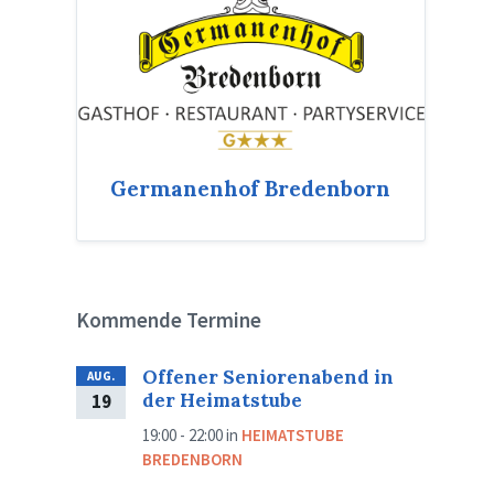
Germanenhof Bredenborn
Kommende Termine
Offener Seniorenabend in
AUG.
der Heimatstube
19
19:00 - 22:00
in
HEIMATSTUBE
BREDENBORN