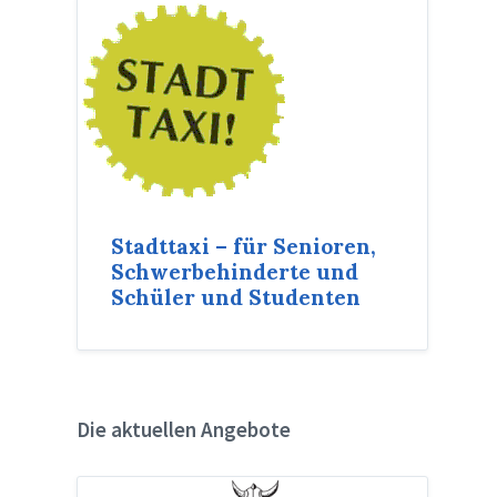
Stadttaxi – für Senioren,
Schwerbehinderte und
Schüler und Studenten
Die aktuellen Angebote