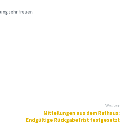
ung sehr freuen.
Weiter
Mitteilungen aus dem Rathaus:
Endgültige Rückgabefrist festgesetzt