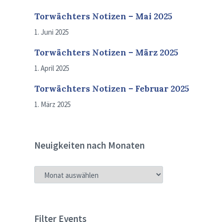
Torwächters Notizen – Mai 2025
1. Juni 2025
Torwächters Notizen – März 2025
1. April 2025
Torwächters Notizen – Februar 2025
1. März 2025
Neuigkeiten nach Monaten
NEUIGKEITEN
NACH
MONATEN
Filter Events