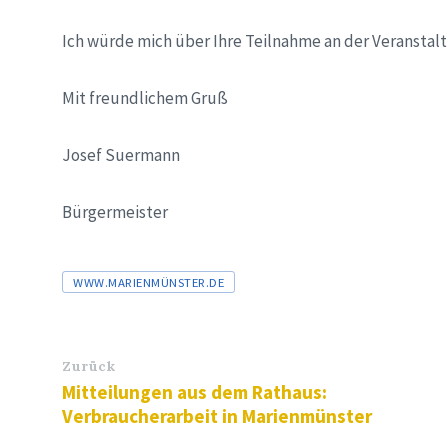
Ich würde mich über Ihre Teilnahme an der Veranstalt
Mit freundlichem Gruß
Josef Suermann
Bürgermeister
Tags
WWW.MARIENMÜNSTER.DE
Zurück
Mitteilungen aus dem Rathaus:
Verbraucherarbeit in Marienmünster