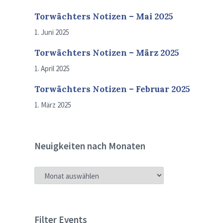
Torwächters Notizen – Mai 2025
1. Juni 2025
Torwächters Notizen – März 2025
1. April 2025
Torwächters Notizen – Februar 2025
1. März 2025
Neuigkeiten nach Monaten
NEUIGKEITEN
NACH
MONATEN
Filter Events