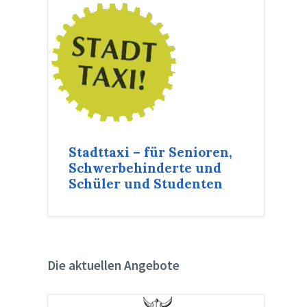
Stadttaxi – für Senioren,
Schwerbehinderte und
Schüler und Studenten
Die aktuellen Angebote