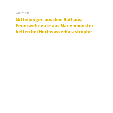
Zurück
Mitteilungen aus dem Rathaus:
Feuerwehrleute aus Marienmünster
helfen bei Hochwasserkatastrophe