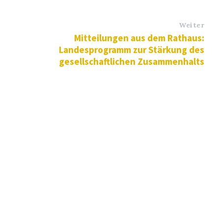
Weiter
Mitteilungen aus dem Rathaus:
Landesprogramm zur Stärkung des
gesellschaftlichen Zusammenhalts