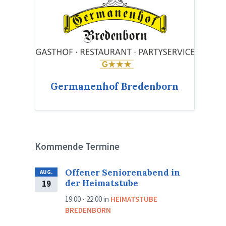
Germanenhof Bredenborn
Kommende Termine
Offener Seniorenabend in
AUG.
der Heimatstube
19
19:00 - 22:00
in
HEIMATSTUBE
BREDENBORN