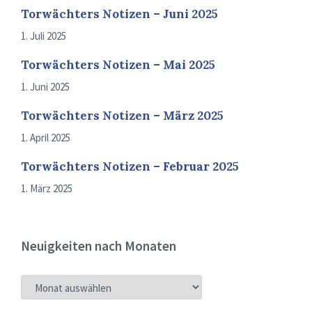
Torwächters Notizen – Juni 2025
1. Juli 2025
Torwächters Notizen – Mai 2025
1. Juni 2025
Torwächters Notizen – März 2025
1. April 2025
Torwächters Notizen – Februar 2025
1. März 2025
Neuigkeiten nach Monaten
NEUIGKEITEN
NACH
MONATEN