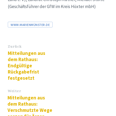
(Geschäftsführer der GfW im Kreis Höxter mbH)
Tags
WWW.MARIENMÜNSTER.DE
Zurück
Mitteilungen aus
dem Rathaus:
Endgültige
Rückgabefrist
festgesetzt
Weiter
Mitteilungen aus
dem Rathaus:
Verschmutzte Wege