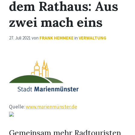
dem Rathaus: Aus
zwei mach eins
27. Juli 2021
von
FRANK HEMMEKE
in
VERWALTUNG
Quelle:
www.marienmünster.de
Gemeinsam mehr Radtouristen