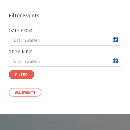
Filter Events
DATE FROM:
TERMIN BIS:
FILTER
ALL EVENTS