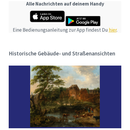
Alle Nachrichten auf deinem Handy
Eine Bedienungsanleitung zur App findest Du
hier
.
Historische Gebäude- und Straßenansichten