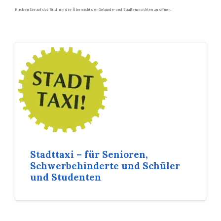
Klicken Sie auf das Bild, um die Übersicht der Gebäude- und Straßenansichten zu öffnen.
Stadttaxi – für Senioren,
Schwerbehinderte und Schüler
und Studenten