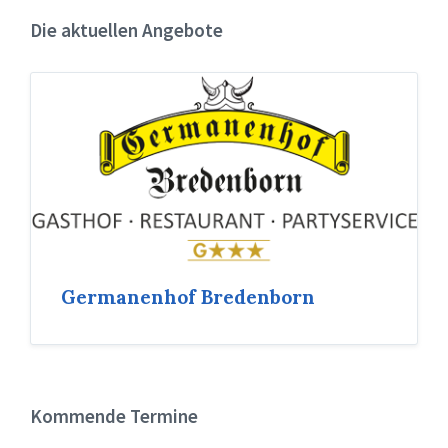
Die aktuellen Angebote
Germanenhof Bredenborn
Kommende Termine